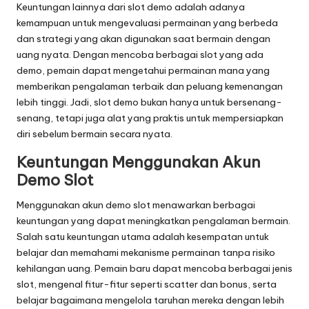
Keuntungan lainnya dari slot demo adalah adanya
kemampuan untuk mengevaluasi permainan yang berbeda
dan strategi yang akan digunakan saat bermain dengan
uang nyata. Dengan mencoba berbagai slot yang ada
demo, pemain dapat mengetahui permainan mana yang
memberikan pengalaman terbaik dan peluang kemenangan
lebih tinggi. Jadi, slot demo bukan hanya untuk bersenang-
senang, tetapi juga alat yang praktis untuk mempersiapkan
diri sebelum bermain secara nyata.
Keuntungan Menggunakan Akun
Demo Slot
Menggunakan akun demo slot menawarkan berbagai
keuntungan yang dapat meningkatkan pengalaman bermain.
Salah satu keuntungan utama adalah kesempatan untuk
belajar dan memahami mekanisme permainan tanpa risiko
kehilangan uang. Pemain baru dapat mencoba berbagai jenis
slot, mengenal fitur-fitur seperti scatter dan bonus, serta
belajar bagaimana mengelola taruhan mereka dengan lebih