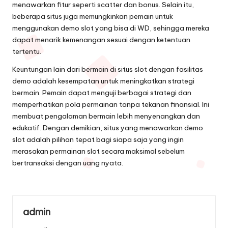
menawarkan fitur seperti scatter dan bonus. Selain itu,
beberapa situs juga memungkinkan pemain untuk
menggunakan demo slot yang bisa di WD, sehingga mereka
dapat menarik kemenangan sesuai dengan ketentuan
tertentu.
Keuntungan lain dari bermain di situs slot dengan fasilitas
demo adalah kesempatan untuk meningkatkan strategi
bermain. Pemain dapat menguji berbagai strategi dan
memperhatikan pola permainan tanpa tekanan finansial. Ini
membuat pengalaman bermain lebih menyenangkan dan
edukatif. Dengan demikian, situs yang menawarkan demo
slot adalah pilihan tepat bagi siapa saja yang ingin
merasakan permainan slot secara maksimal sebelum
bertransaksi dengan uang nyata.
admin