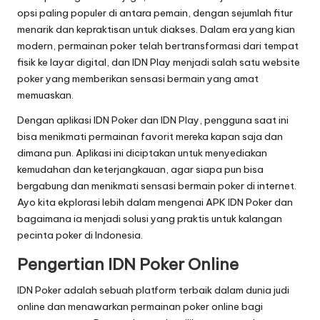
opsi paling populer di antara pemain, dengan sejumlah fitur
menarik dan kepraktisan untuk diakses. Dalam era yang kian
modern, permainan poker telah bertransformasi dari tempat
fisik ke layar digital, dan IDN Play menjadi salah satu website
poker yang memberikan sensasi bermain yang amat
memuaskan.
Dengan aplikasi IDN Poker dan IDN Play, pengguna saat ini
bisa menikmati permainan favorit mereka kapan saja dan
dimana pun. Aplikasi ini diciptakan untuk menyediakan
kemudahan dan keterjangkauan, agar siapa pun bisa
bergabung dan menikmati sensasi bermain poker di internet.
Ayo kita ekplorasi lebih dalam mengenai APK IDN Poker dan
bagaimana ia menjadi solusi yang praktis untuk kalangan
pecinta poker di Indonesia.
Pengertian IDN Poker Online
IDN Poker adalah sebuah platform terbaik dalam dunia judi
online dan menawarkan permainan poker online bagi