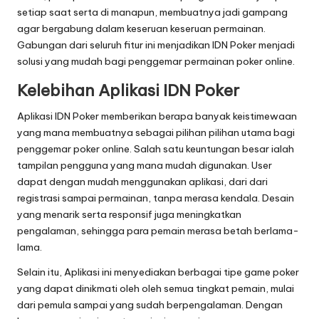
setiap saat serta di manapun, membuatnya jadi gampang
agar bergabung dalam keseruan keseruan permainan.
Gabungan dari seluruh fitur ini menjadikan IDN Poker menjadi
solusi yang mudah bagi penggemar permainan poker online.
Kelebihan Aplikasi IDN Poker
Aplikasi IDN Poker memberikan berapa banyak keistimewaan
yang mana membuatnya sebagai pilihan pilihan utama bagi
penggemar poker online. Salah satu keuntungan besar ialah
tampilan pengguna yang mana mudah digunakan. User
dapat dengan mudah menggunakan aplikasi, dari dari
registrasi sampai permainan, tanpa merasa kendala. Desain
yang menarik serta responsif juga meningkatkan
pengalaman, sehingga para pemain merasa betah berlama-
lama.
Selain itu, Aplikasi ini menyediakan berbagai tipe game poker
yang dapat dinikmati oleh oleh semua tingkat pemain, mulai
dari pemula sampai yang sudah berpengalaman. Dengan