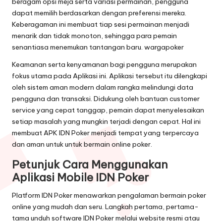
beragam opsi meja serta variasi permainan, pengguna
dapat memilih berdasarkan dengan preferensi mereka.
Keberagaman ini membuat tiap sesi permainan menjadi
menarik dan tidak monoton, sehingga para pemain
senantiasa menemukan tantangan baru.
wargapoker
Keamanan serta kenyamanan bagi pengguna merupakan
fokus utama pada Aplikasi ini. Aplikasi tersebut itu dilengkapi
oleh sistem aman modern dalam rangka melindungi data
pengguna dan transaksi. Didukung oleh bantuan customer
service yang cepat tanggap, pemain dapat menyelesaikan
setiap masalah yang mungkin terjadi dengan cepat. Hal ini
membuat APK IDN Poker menjadi tempat yang terpercaya
dan aman untuk untuk bermain online poker.
Petunjuk Cara Menggunakan
Aplikasi Mobile IDN Poker
Platform IDN Poker menawarkan pengalaman bermain poker
online yang mudah dan seru. Langkah pertama, pertama-
tama unduh software IDN Poker melalui website resmi atau