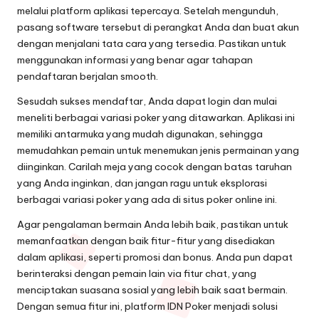
melalui platform aplikasi tepercaya. Setelah mengunduh,
pasang software tersebut di perangkat Anda dan buat akun
dengan menjalani tata cara yang tersedia. Pastikan untuk
menggunakan informasi yang benar agar tahapan
pendaftaran berjalan smooth.
Sesudah sukses mendaftar, Anda dapat login dan mulai
meneliti berbagai variasi poker yang ditawarkan. Aplikasi ini
memiliki antarmuka yang mudah digunakan, sehingga
memudahkan pemain untuk menemukan jenis permainan yang
diinginkan. Carilah meja yang cocok dengan batas taruhan
yang Anda inginkan, dan jangan ragu untuk eksplorasi
berbagai variasi poker yang ada di situs poker online ini.
Agar pengalaman bermain Anda lebih baik, pastikan untuk
memanfaatkan dengan baik fitur-fitur yang disediakan
dalam aplikasi, seperti promosi dan bonus. Anda pun dapat
berinteraksi dengan pemain lain via fitur chat, yang
menciptakan suasana sosial yang lebih baik saat bermain.
Dengan semua fitur ini, platform IDN Poker menjadi solusi