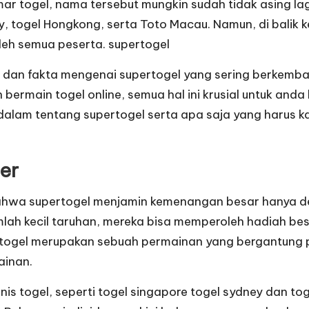
r togel, nama tersebut mungkin sudah tidak asing lagi-
y, togel Hongkong, serta Toto Macau. Namun, di balik 
oleh semua peserta.
supertogel
itos dan fakta mengenai supertogel yang sering berkemb
ermain togel online, semua hal ini krusial untuk and
ih dalam tentang supertogel serta apa saja yang harus
er
ahwa supertogel menjamin kemenangan besar hanya d
h kecil taruhan, mereka bisa memperoleh hadiah bes
togel merupakan sebuah permainan yang bergantung p
ainan.
nis togel, seperti togel singapore togel sydney dan t