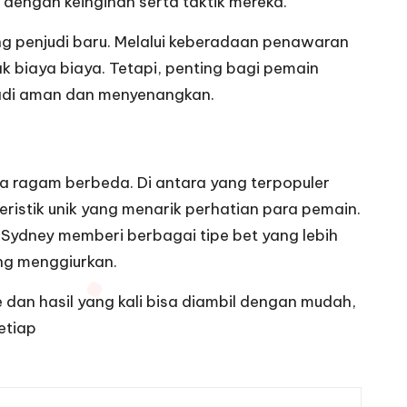
dengan keinginan serta taktik mereka.
ng penjudi baru. Melalui keberadaan penawaran
 biaya biaya. Tetapi, penting bagi pemain
jadi aman dan menyenangkan.
a ragam berbeda. Di antara yang terpopuler
ristik unik yang menarik perhatian para pemain.
 Sydney memberi berbagai tipe bet yang lebih
ang menggiurkan.
 dan hasil yang kali bisa diambil dengan mudah,
etiap