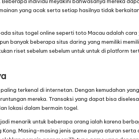
si. Beberapa individu meyakini bahwasanya mereka da
inan yang acak serta setiap hasilnya tidak berkaitan
ada situs togel online seperti toto Macau adalah car
un banyak beberapa situs daring yang memiliki memili
kan riset sebelum sebelum untuk untuk di platform ter
ya
di paling terkenal di internetan. Dengan kemudahan ya
beruntungan mereka. Transaksi yang dapat bisa disele
n lokasi dalam bermain togel.
adi menarik untuk beberapa orang ialah karena berbag
ong Kong. Masing-masing jenis game punya aturan sert