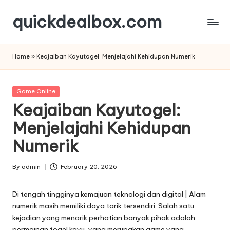
quickdealbox.com
Skip
to
content
Home
»
Keajaiban Kayutogel: Menjelajahi Kehidupan Numerik
Posted
Game Online
in
Keajaiban Kayutogel:
Menjelajahi Kehidupan
Numerik
By
admin
February 20, 2026
Posted
by
Di tengah tingginya kemajuan teknologi dan digital | Alam
numerik masih memiliki daya tarik tersendiri. Salah satu
kejadian yang menarik perhatian banyak pihak adalah
permainan togel kayu, yang merupakan game yang