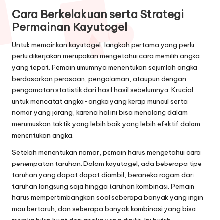
Cara Berkelakuan serta Strategi
Permainan Kayutogel
Untuk memainkan kayutogel, langkah pertama yang perlu
perlu dikerjakan merupakan mengetahui cara memilih angka
yang tepat. Pemain umumnya menentukan sejumlah angka
berdasarkan perasaan, pengalaman, ataupun dengan
pengamatan statistik dari hasil hasil sebelumnya. Krucial
untuk mencatat angka-angka yang kerap muncul serta
nomor yang jarang, karena hal ini bisa menolong dalam
merumuskan taktik yang lebih baik yang lebih efektif dalam
menentukan angka.
Setelah menentukan nomor, pemain harus mengetahui cara
penempatan taruhan. Dalam kayutogel, ada beberapa tipe
taruhan yang dapat dapat diambil, beraneka ragam dari
taruhan langsung saja hingga taruhan kombinasi. Pemain
harus mempertimbangkan soal seberapa banyak yang ingin
mau bertaruh, dan seberapa banyak kombinasi yang bisa