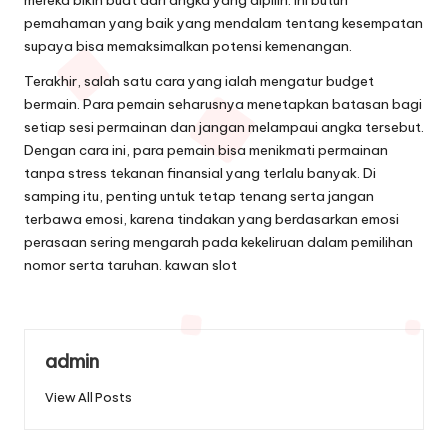
mereka bikin buat dari angka yang dipilih. Ini butuh
pemahaman yang baik yang mendalam tentang kesempatan
supaya bisa memaksimalkan potensi kemenangan.
Terakhir, salah satu cara yang ialah mengatur budget
bermain. Para pemain seharusnya menetapkan batasan bagi
setiap sesi permainan dan jangan melampaui angka tersebut.
Dengan cara ini, para pemain bisa menikmati permainan
tanpa stress tekanan finansial yang terlalu banyak. Di
samping itu, penting untuk tetap tenang serta jangan
terbawa emosi, karena tindakan yang berdasarkan emosi
perasaan sering mengarah pada kekeliruan dalam pemilihan
nomor serta taruhan.
kawan slot
admin
View All Posts