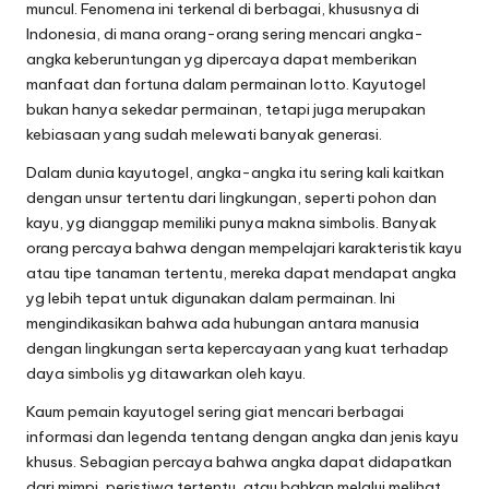
muncul. Fenomena ini terkenal di berbagai, khususnya di
Indonesia, di mana orang-orang sering mencari angka-
angka keberuntungan yg dipercaya dapat memberikan
manfaat dan fortuna dalam permainan lotto. Kayutogel
bukan hanya sekedar permainan, tetapi juga merupakan
kebiasaan yang sudah melewati banyak generasi.
Dalam dunia kayutogel, angka-angka itu sering kali kaitkan
dengan unsur tertentu dari lingkungan, seperti pohon dan
kayu, yg dianggap memiliki punya makna simbolis. Banyak
orang percaya bahwa dengan mempelajari karakteristik kayu
atau tipe tanaman tertentu, mereka dapat mendapat angka
yg lebih tepat untuk digunakan dalam permainan. Ini
mengindikasikan bahwa ada hubungan antara manusia
dengan lingkungan serta kepercayaan yang kuat terhadap
daya simbolis yg ditawarkan oleh kayu.
Kaum pemain kayutogel sering giat mencari berbagai
informasi dan legenda tentang dengan angka dan jenis kayu
khusus. Sebagian percaya bahwa angka dapat didapatkan
dari mimpi, peristiwa tertentu, atau bahkan melalui melihat