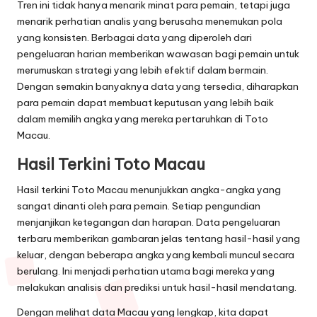
Tren ini tidak hanya menarik minat para pemain, tetapi juga
menarik perhatian analis yang berusaha menemukan pola
yang konsisten. Berbagai data yang diperoleh dari
pengeluaran harian memberikan wawasan bagi pemain untuk
merumuskan strategi yang lebih efektif dalam bermain.
Dengan semakin banyaknya data yang tersedia, diharapkan
para pemain dapat membuat keputusan yang lebih baik
dalam memilih angka yang mereka pertaruhkan di Toto
Macau.
Hasil Terkini Toto Macau
Hasil terkini Toto Macau menunjukkan angka-angka yang
sangat dinanti oleh para pemain. Setiap pengundian
menjanjikan ketegangan dan harapan. Data pengeluaran
terbaru memberikan gambaran jelas tentang hasil-hasil yang
keluar, dengan beberapa angka yang kembali muncul secara
berulang. Ini menjadi perhatian utama bagi mereka yang
melakukan analisis dan prediksi untuk hasil-hasil mendatang.
Dengan melihat data Macau yang lengkap, kita dapat