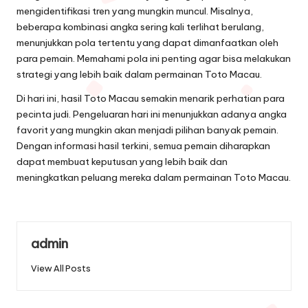
mengidentifikasi tren yang mungkin muncul. Misalnya,
beberapa kombinasi angka sering kali terlihat berulang,
menunjukkan pola tertentu yang dapat dimanfaatkan oleh
para pemain. Memahami pola ini penting agar bisa melakukan
strategi yang lebih baik dalam permainan Toto Macau.
Di hari ini, hasil Toto Macau semakin menarik perhatian para
pecinta judi. Pengeluaran hari ini menunjukkan adanya angka
favorit yang mungkin akan menjadi pilihan banyak pemain.
Dengan informasi hasil terkini, semua pemain diharapkan
dapat membuat keputusan yang lebih baik dan
meningkatkan peluang mereka dalam permainan Toto Macau.
admin
View All Posts