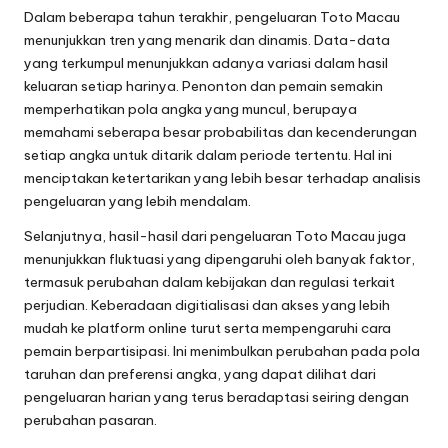
Dalam beberapa tahun terakhir, pengeluaran Toto Macau
menunjukkan tren yang menarik dan dinamis. Data-data
yang terkumpul menunjukkan adanya variasi dalam hasil
keluaran setiap harinya. Penonton dan pemain semakin
memperhatikan pola angka yang muncul, berupaya
memahami seberapa besar probabilitas dan kecenderungan
setiap angka untuk ditarik dalam periode tertentu. Hal ini
menciptakan ketertarikan yang lebih besar terhadap analisis
pengeluaran yang lebih mendalam.
Selanjutnya, hasil-hasil dari pengeluaran Toto Macau juga
menunjukkan fluktuasi yang dipengaruhi oleh banyak faktor,
termasuk perubahan dalam kebijakan dan regulasi terkait
perjudian. Keberadaan digitialisasi dan akses yang lebih
mudah ke platform online turut serta mempengaruhi cara
pemain berpartisipasi. Ini menimbulkan perubahan pada pola
taruhan dan preferensi angka, yang dapat dilihat dari
pengeluaran harian yang terus beradaptasi seiring dengan
perubahan pasaran.