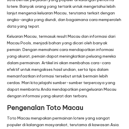
lotere. Banyak orang yang tertarik untuk mengetahui lebih
lanjut mengenai keluaran Macau, terutama terkait dengan
angka-angka yang diundi, dan bagaimana cara memperoleh
data yang tepat.
Keluaran Macau, termasuk result Macau dan informasi dari
Macau Pools, menjadi bahan yang dicari oleh banyak
pemain. Dengan memahami cara mendapatkan informasi
yang akurat, pemain dapat meningkatkan peluang mereka
dalam permainan. Artikel ini akan membahas cara-cara
efektif untuk mengakses hasil undian, serta tips dalam
memanfaatkan informasi tersebut untuk bermain lebih
cerdas. Mari kita jelajahi sumber-sumber terpercaya yang
dapat membantu Anda mendapatkan pengeluaran Macau
dengan informasi yang akurat dan terbaru.
Pengenalan Toto Macau
Toto Macau merupakan permainan lotere yang sangat
populer di kalangan masyarakat, terutama di kawasan Asia.