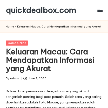
quickdealbox.com
Skip
to
content
Home
»
Keluaran Macau: Cara Mendapatkan Informasi yang Akurat
Posted
Game Online
in
Keluaran Macau: Cara
Mendapatkan Informasi
yang Akurat
By
admin
June 2, 2026
Posted
by
Dalam dunia permainan lotere, informasi yang akurat
sangatlah penting bagi para pemain. Salah satu yang paling
diperhatikan adalah Toto Macau, yang merupakan salah
satu bentuk perjudian yang populer di kalangan pencinta