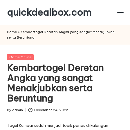
quickdealbox.com
Skip
to
content
Home
»
Kembartogel Deretan Angka yang sangat Menakjubkan
serta Beruntung
Posted
Game Online
in
Kembartogel Deretan
Angka yang sangat
Menakjubkan serta
Beruntung
By
admin
December 24, 2025
Posted
by
Togel Kembar sudah menjadi topik panas di kalangan