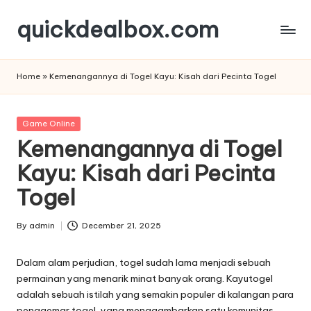
quickdealbox.com
Skip
to
content
Home
»
Kemenangannya di Togel Kayu: Kisah dari Pecinta Togel
Posted
Game Online
in
Kemenangannya di Togel
Kayu: Kisah dari Pecinta
Togel
By
admin
December 21, 2025
Posted
by
Dalam alam perjudian, togel sudah lama menjadi sebuah
permainan yang menarik minat banyak orang. Kayutogel
adalah sebuah istilah yang semakin populer di kalangan para
penggemar togel, yang menggambarkan satu komunitas