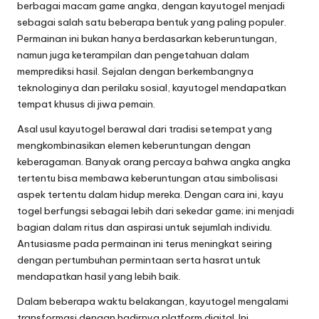
berbagai macam game angka, dengan kayutogel menjadi
sebagai salah satu beberapa bentuk yang paling populer.
Permainan ini bukan hanya berdasarkan keberuntungan,
namun juga keterampilan dan pengetahuan dalam
memprediksi hasil. Sejalan dengan berkembangnya
teknologinya dan perilaku sosial, kayutogel mendapatkan
tempat khusus di jiwa pemain.
Asal usul kayutogel berawal dari tradisi setempat yang
mengkombinasikan elemen keberuntungan dengan
keberagaman. Banyak orang percaya bahwa angka angka
tertentu bisa membawa keberuntungan atau simbolisasi
aspek tertentu dalam hidup mereka. Dengan cara ini, kayu
togel berfungsi sebagai lebih dari sekedar game; ini menjadi
bagian dalam ritus dan aspirasi untuk sejumlah individu.
Antusiasme pada permainan ini terus meningkat seiring
dengan pertumbuhan permintaan serta hasrat untuk
mendapatkan hasil yang lebih baik.
Dalam beberapa waktu belakangan, kayutogel mengalami
transformasi dengan hadirnya platform digital. Ini