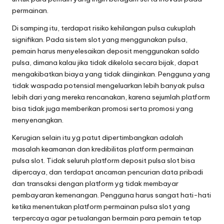
permainan.
Di samping itu, terdapat risiko kehilangan pulsa cukuplah
signifikan. Pada sistem slot yang menggunakan pulsa,
pemain harus menyelesaikan deposit menggunakan saldo
pulsa, dimana kalau jika tidak dikelola secara bijak, dapat
mengakibatkan biaya yang tidak diinginkan. Pengguna yang
tidak waspada potensial mengeluarkan lebih banyak pulsa
lebih dari yang mereka rencanakan, karena sejumlah platform
bisa tidak juga memberikan promosi serta promosi yang
menyenangkan.
Kerugian selain itu yg patut dipertimbangkan adalah
masalah keamanan dan kredibilitas platform permainan
pulsa slot. Tidak seluruh platform deposit pulsa slot bisa
dipercaya, dan terdapat ancaman pencurian data pribadi
dan transaksi dengan platform yg tidak membayar
pembayaran kemenangan. Pengguna harus sangat hati-hati
ketika menentukan platform permainan pulsa slot yang
terpercaya agar petualangan bermain para pemain tetap