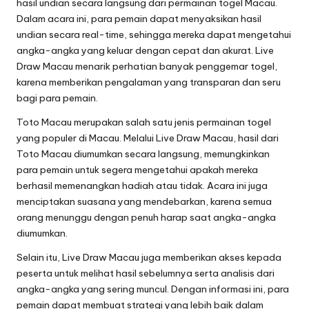
hasil undian secara langsung dari permainan togel Macau.
Dalam acara ini, para pemain dapat menyaksikan hasil
undian secara real-time, sehingga mereka dapat mengetahui
angka-angka yang keluar dengan cepat dan akurat. Live
Draw Macau menarik perhatian banyak penggemar togel,
karena memberikan pengalaman yang transparan dan seru
bagi para pemain.
Toto Macau merupakan salah satu jenis permainan togel
yang populer di Macau. Melalui Live Draw Macau, hasil dari
Toto Macau diumumkan secara langsung, memungkinkan
para pemain untuk segera mengetahui apakah mereka
berhasil memenangkan hadiah atau tidak. Acara ini juga
menciptakan suasana yang mendebarkan, karena semua
orang menunggu dengan penuh harap saat angka-angka
diumumkan.
Selain itu, Live Draw Macau juga memberikan akses kepada
peserta untuk melihat hasil sebelumnya serta analisis dari
angka-angka yang sering muncul. Dengan informasi ini, para
pemain dapat membuat strategi yang lebih baik dalam