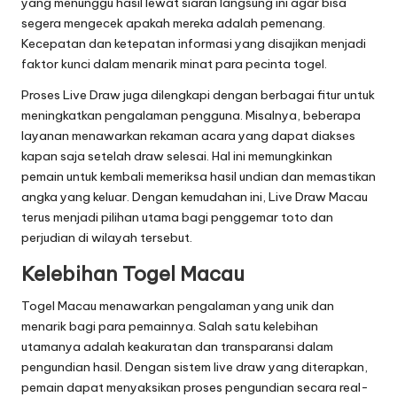
yang menunggu hasil lewat siaran langsung ini agar bisa
segera mengecek apakah mereka adalah pemenang.
Kecepatan dan ketepatan informasi yang disajikan menjadi
faktor kunci dalam menarik minat para pecinta togel.
Proses Live Draw juga dilengkapi dengan berbagai fitur untuk
meningkatkan pengalaman pengguna. Misalnya, beberapa
layanan menawarkan rekaman acara yang dapat diakses
kapan saja setelah draw selesai. Hal ini memungkinkan
pemain untuk kembali memeriksa hasil undian dan memastikan
angka yang keluar. Dengan kemudahan ini, Live Draw Macau
terus menjadi pilihan utama bagi penggemar toto dan
perjudian di wilayah tersebut.
Kelebihan Togel Macau
Togel Macau menawarkan pengalaman yang unik dan
menarik bagi para pemainnya. Salah satu kelebihan
utamanya adalah keakuratan dan transparansi dalam
pengundian hasil. Dengan sistem live draw yang diterapkan,
pemain dapat menyaksikan proses pengundian secara real-