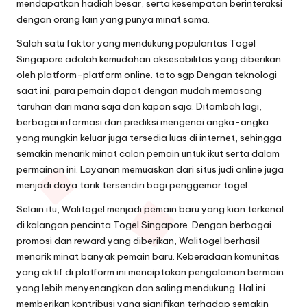
mendapatkan hadiah besar, serta kesempatan berinteraksi
dengan orang lain yang punya minat sama.
Salah satu faktor yang mendukung popularitas Togel
Singapore adalah kemudahan aksesabilitas yang diberikan
oleh platform-platform online.
toto sgp
Dengan teknologi
saat ini, para pemain dapat dengan mudah memasang
taruhan dari mana saja dan kapan saja. Ditambah lagi,
berbagai informasi dan prediksi mengenai angka-angka
yang mungkin keluar juga tersedia luas di internet, sehingga
semakin menarik minat calon pemain untuk ikut serta dalam
permainan ini. Layanan memuaskan dari situs judi online juga
menjadi daya tarik tersendiri bagi penggemar togel.
Selain itu, Walitogel menjadi pemain baru yang kian terkenal
di kalangan pencinta Togel Singapore. Dengan berbagai
promosi dan reward yang diberikan, Walitogel berhasil
menarik minat banyak pemain baru. Keberadaan komunitas
yang aktif di platform ini menciptakan pengalaman bermain
yang lebih menyenangkan dan saling mendukung. Hal ini
memberikan kontribusi yang signifikan terhadap semakin