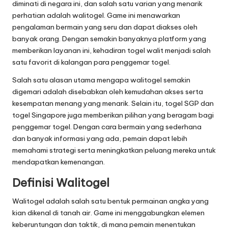
diminati di negara ini, dan salah satu varian yang menarik
perhatian adalah walitogel. Game ini menawarkan
pengalaman bermain yang seru dan dapat diakses oleh
banyak orang. Dengan semakin banyaknya platform yang
memberikan layanan ini, kehadiran togel walit menjadi salah
satu favorit di kalangan para penggemar togel.
Salah satu alasan utama mengapa walitogel semakin
digemari adalah disebabkan oleh kemudahan akses serta
kesempatan menang yang menarik. Selain itu, togel SGP dan
togel Singapore juga memberikan pilihan yang beragam bagi
penggemar togel. Dengan cara bermain yang sederhana
dan banyak informasi yang ada, pemain dapat lebih
memahami strategi serta meningkatkan peluang mereka untuk
mendapatkan kemenangan.
Definisi Walitogel
Walitogel adalah salah satu bentuk permainan angka yang
kian dikenal di tanah air. Game ini menggabungkan elemen
keberuntungan dan taktik, di mana pemain menentukan