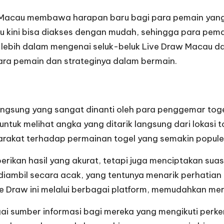
aw Macau membawa harapan baru bagi para pemain ya
cau kini bisa diakses dengan mudah, sehingga para pem
ahi lebih dalam mengenai seluk-beluk Live Draw Macau d
ara pemain dan strateginya dalam bermain.
gsung yang sangat dinanti oleh para penggemar togel d
ntuk melihat angka yang ditarik langsung dari lokasi 
rakat terhadap permainan togel yang semakin popule
ikan hasil yang akurat, tetapi juga menciptakan sua
diambil secara acak, yang tentunya menarik perhatia
 Draw ini melalui berbagai platform, memudahkan mere
gai sumber informasi bagi mereka yang mengikuti perke