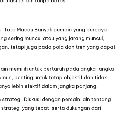
rmasi terkini tanpa batas.
u.
Toto Macau
Banyak pemain yang percaya
g sering muncul atau yang jarang muncul,
gan, tetapi juga pada pola dan tren yang dapat
emain memilih untuk bertaruh pada angka-angka
un, penting untuk tetap objektif dan tidak
nya lebih efektif dalam jangka panjang.
strategi. Diskusi dengan pemain lain tentang
strategi yang tepat, serta dukungan dari