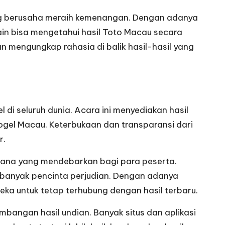
ng berusaha meraih kemenangan. Dengan adanya
ain bisa mengetahui hasil Toto Macau secara
an mengungkap rahasia di balik hasil-hasil yang
i seluruh dunia. Acara ini menyediakan hasil
togel Macau. Keterbukaan dan transparansi dari
r.
sana yang mendebarkan bagi para peserta.
n banyak pencinta perjudian. Dengan adanya
ka untuk tetap terhubung dengan hasil terbaru.
mbangan hasil undian. Banyak situs dan aplikasi