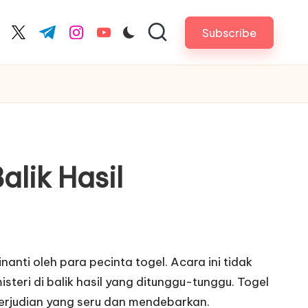
Subscribe
cebook.com
twitter.com
t.me
instagram.com
youtube.com
lik Hasil
nti oleh para pecinta togel. Acara ini tidak
eri di balik hasil yang ditunggu-tunggu. Togel
rjudian yang seru dan mendebarkan.