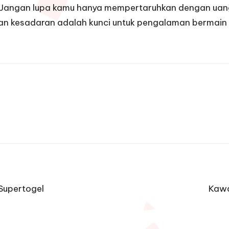
. Jangan lupa kamu hanya mempertaruhkan dengan uang
dan kesadaran adalah kunci untuk pengalaman bermai
Supertogel
Kawa