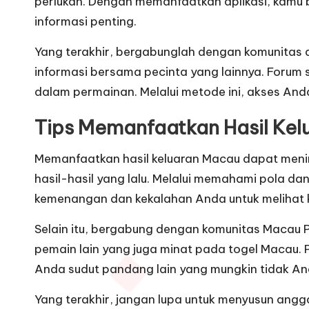
perlukan. Dengan memanfaatkan aplikasi, kamu 
informasi penting.
Yang terakhir, bergabunglah dengan komunitas at
informasi bersama pecinta yang lainnya. Forum
dalam permainan. Melalui metode ini, akses An
Tips Memanfaatkan Hasil Ke
Memanfaatkan hasil keluaran Macau dapat menin
hasil-hasil yang lalu. Melalui memahami pola da
kemenangan dan kekalahan Anda untuk melihat
Selain itu, bergabung dengan komunitas Macau Po
pemain lain yang juga minat pada togel Macau.
Anda sudut pandang lain yang mungkin tidak An
Yang terakhir, jangan lupa untuk menyusun ang