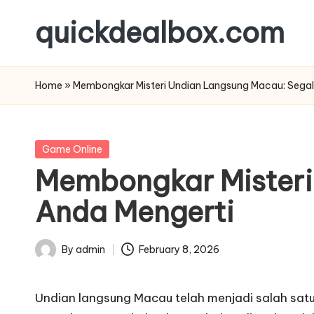
quickdealbox.com
Skip
to
content
Home
»
Membongkar Misteri Undian Langsung Macau: Segal
Posted
Game Online
in
Membongkar Misteri
Anda Mengerti
By
admin
February 8, 2026
Posted
by
Undian langsung Macau telah menjadi salah satu 