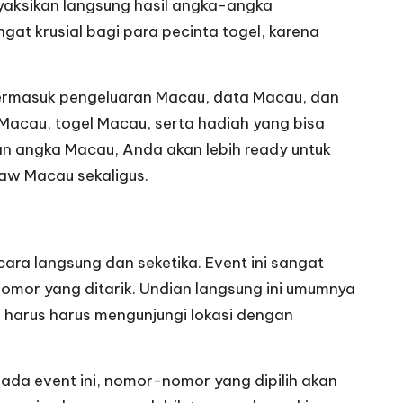
yaksikan langsung hasil angka-angka
at krusial bagi para pecinta togel, karena
, termasuk pengeluaran Macau, data Macau, dan
acau, togel Macau, serta hadiah yang bisa
an angka Macau, Anda akan lebih ready untuk
raw Macau sekaligus.
a langsung dan seketika. Event ini sangat
nomor yang ditarik. Undian langsung ini umumnya
 harus harus mengunjungi lokasi dengan
Pada event ini, nomor-nomor yang dipilih akan