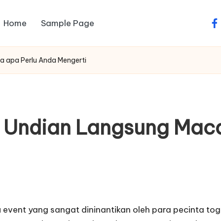
Home
Sample Page
fa
a apa Perlu Anda Mengerti
 Undian Langsung Maca
event yang sangat dininantikan oleh para pecinta toge