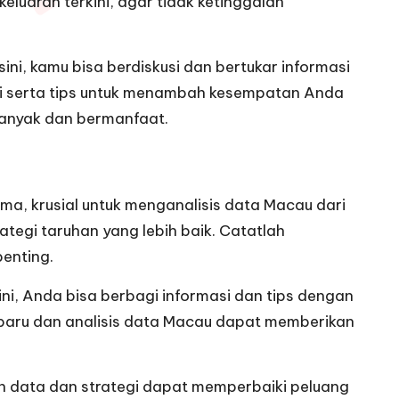
uaran terkini, agar tidak ketinggalan
ni, kamu bisa berdiskusi dan bertukar informasi
egi serta tips untuk menambah kesempatan Anda
banyak dan bermanfaat.
a, krusial untuk menganalisis data Macau dari
ategi taruhan yang lebih baik. Catatlah
enting.
ni, Anda bisa berbagi informasi dan tips dengan
 baru dan analisis data Macau dapat memberikan
n data dan strategi dapat memperbaiki peluang