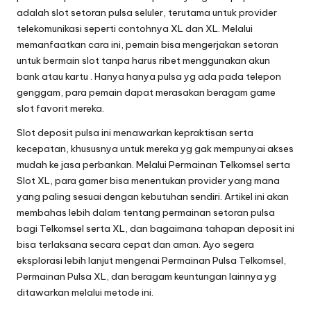
adalah slot setoran pulsa seluler, terutama untuk provider
telekomunikasi seperti contohnya XL dan XL. Melalui
memanfaatkan cara ini, pemain bisa mengerjakan setoran
untuk bermain slot tanpa harus ribet menggunakan akun
bank atau kartu . Hanya hanya pulsa yg ada pada telepon
genggam, para pemain dapat merasakan beragam game
slot favorit mereka.
Slot deposit pulsa ini menawarkan kepraktisan serta
kecepatan, khususnya untuk mereka yg gak mempunyai akses
mudah ke jasa perbankan. Melalui Permainan Telkomsel serta
Slot XL, para gamer bisa menentukan provider yang mana
yang paling sesuai dengan kebutuhan sendiri. Artikel ini akan
membahas lebih dalam tentang permainan setoran pulsa
bagi Telkomsel serta XL, dan bagaimana tahapan deposit ini
bisa terlaksana secara cepat dan aman. Ayo segera
eksplorasi lebih lanjut mengenai Permainan Pulsa Telkomsel,
Permainan Pulsa XL, dan beragam keuntungan lainnya yg
ditawarkan melalui metode ini.