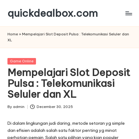
quickdealbox.com
Skip
to
content
Home
»
Mempelajari Slot Deposit Pulsa : Telekomunikasi Seluler dan
XL
Posted
Game Online
in
Mempelajari Slot Deposit
Pulsa : Telekomunikasi
Seluler dan XL
By
admin
December 30, 2025
Posted
by
Di dalam lingkungan judi daring, metode setoran yg simple
dan efisien adalah salah satu faktor penting yg minat
perhatian pemain. Salah satu pilihan yang kian populer