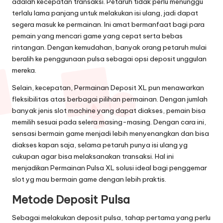
adalah kecepatan transaksi. Petaruh tidak perlu menunggu
terlalu lama panjang untuk melakukan isi ulang, jadi dapat
segera masuk ke permainan. Ini amat bermanfaat bagi para
pemain yang mencari game yang cepat serta bebas
rintangan. Dengan kemudahan, banyak orang petaruh mulai
beralih ke penggunaan pulsa sebagai opsi deposit unggulan
mereka.
Selain, kecepatan, Permainan Deposit XL pun menawarkan
fleksibilitas atas berbagai pilihan permainan. Dengan jumlah
banyak jenis slot machine yang dapat diakses, pemain bisa
memilih sesuai pada selera masing-masing. Dengan cara ini,
sensasi bermain game menjadi lebih menyenangkan dan bisa
diakses kapan saja, selama petaruh punya isi ulang yg
cukupan agar bisa melaksanakan transaksi. Hal ini
menjadikan Permainan Pulsa XL solusi ideal bagi penggemar
slot yg mau bermain game dengan lebih praktis.
Metode Deposit Pulsa
Sebagai melakukan deposit pulsa, tahap pertama yang perlu