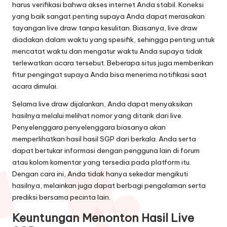
harus verifikasi bahwa akses internet Anda stabil. Koneksi
yang baik sangat penting supaya Anda dapat merasakan
tayangan live draw tanpa kesulitan. Biasanya, live draw
diadakan dalam waktu yang spesifik, sehingga penting untuk
mencatat waktu dan mengatur waktu Anda supaya tidak
terlewatkan acara tersebut. Beberapa situs juga memberikan
fitur pengingat supaya Anda bisa menerima notifikasi saat
acara dimulai.
Selama live draw dijalankan, Anda dapat menyaksikan
hasilnya melalui melihat nomor yang ditarik dari live.
Penyelenggara penyelenggara biasanya akan
memperlihatkan hasil hasil SGP dari berkala. Anda serta
dapat bertukar informasi dengan pengguna lain di forum
atau kolom komentar yang tersedia pada platform itu.
Dengan cara ini, Anda tidak hanya sekedar mengikuti
hasilnya, melainkan juga dapat berbagi pengalaman serta
prediksi bersama pecinta lain.
Keuntungan Menonton Hasil Live