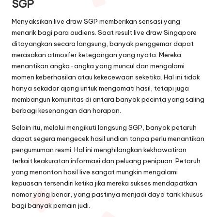
SGP
Menyaksikan live draw SGP memberikan sensasi yang
menarik bagi para audiens. Saat result live draw Singapore
ditayangkan secara langsung, banyak penggemar dapat
merasakan atmosfer ketegangan yang nyata. Mereka
menantikan angka-angka yang muncul dan mengalami
momen keberhasilan atau kekecewaan seketika. Hal ini tidak
hanya sekadar ajang untuk mengamati hasil, tetapi juga
membangun komunitas di antara banyak pecinta yang saling
berbagi kesenangan dan harapan.
Selain itu, melalui mengikuti langsung SGP, banyak petaruh
dapat segera mengecek hasil undian tanpa perlu menantikan
pengumuman resmi. Hal ini menghilangkan kekhawatiran
terkait keakuratan informasi dan peluang penipuan. Petaruh
yang menonton hasil live sangat mungkin mengalami
kepuasan tersendiri ketika jika mereka sukses mendapatkan
nomor yang benar, yang pastinya menjadi daya tarik khusus
bagi banyak pemain judi.