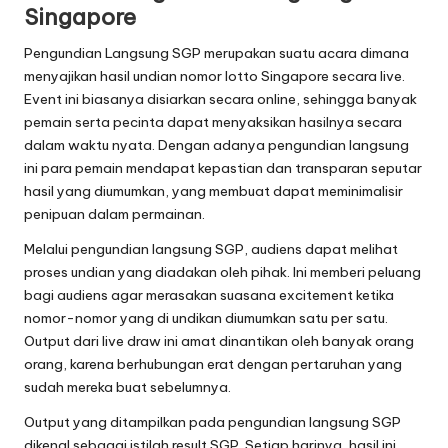
Singapore
Pengundian Langsung SGP merupakan suatu acara dimana
menyajikan hasil undian nomor lotto Singapore secara live.
Event ini biasanya disiarkan secara online, sehingga banyak
pemain serta pecinta dapat menyaksikan hasilnya secara
dalam waktu nyata. Dengan adanya pengundian langsung
ini para pemain mendapat kepastian dan transparan seputar
hasil yang diumumkan, yang membuat dapat meminimalisir
penipuan dalam permainan.
Melalui pengundian langsung SGP, audiens dapat melihat
proses undian yang diadakan oleh pihak. Ini memberi peluang
bagi audiens agar merasakan suasana excitement ketika
nomor-nomor yang di undikan diumumkan satu per satu.
Output dari live draw ini amat dinantikan oleh banyak orang
orang, karena berhubungan erat dengan pertaruhan yang
sudah mereka buat sebelumnya.
Output yang ditampilkan pada pengundian langsung SGP
dikenal sebagai istilah result SGP. Setiap harinya, hasil ini