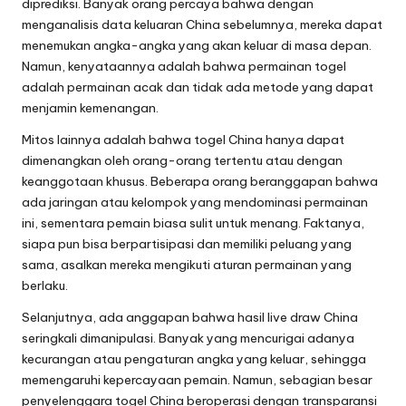
diprediksi. Banyak orang percaya bahwa dengan
menganalisis data keluaran China sebelumnya, mereka dapat
menemukan angka-angka yang akan keluar di masa depan.
Namun, kenyataannya adalah bahwa permainan togel
adalah permainan acak dan tidak ada metode yang dapat
menjamin kemenangan.
Mitos lainnya adalah bahwa togel China hanya dapat
dimenangkan oleh orang-orang tertentu atau dengan
keanggotaan khusus. Beberapa orang beranggapan bahwa
ada jaringan atau kelompok yang mendominasi permainan
ini, sementara pemain biasa sulit untuk menang. Faktanya,
siapa pun bisa berpartisipasi dan memiliki peluang yang
sama, asalkan mereka mengikuti aturan permainan yang
berlaku.
Selanjutnya, ada anggapan bahwa hasil live draw China
seringkali dimanipulasi. Banyak yang mencurigai adanya
kecurangan atau pengaturan angka yang keluar, sehingga
memengaruhi kepercayaan pemain. Namun, sebagian besar
penyelenggara togel China beroperasi dengan transparansi