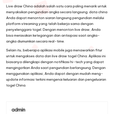
Live draw China adalah salah satu cara paling menarik untuk
menyaksikan pengundian angka secara langsung.
data china
Anda dapat menonton siaran langsung pengundian melalui
platform streaming yang telah bekerja sama dengan
penyelenggara togel. Dengan menonton live draw, Anda
bisa merasakan ketegangan dan antisipasi saat angka-
angka diumumkan secara real-time.
Selain itu, beberapa aplikasi mobile juga menawarkan fitur
untuk mengakses data dan live draw togel China. Aplikasi ini
biasanya dilengkapi dengan notifikasi hi-tech yang dapat
mengingatkan Anda saat pengundian berlangsung. Dengan
menggunakan aplikasi, Anda dapat dengan mudah meng-
update informasi terkini mengenai keluaran dan pengeluaran
togel China.
admin