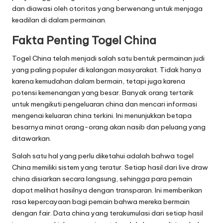
dan diawasi oleh otoritas yang berwenang untuk menjaga
keadilan di dalam permainan.
Fakta Penting Togel China
Togel China telah menjadi salah satu bentuk permainan judi
yang paling populer di kalangan masyarakat. Tidak hanya
karena kemudahan dalam bermain, tetapi juga karena
potensi kemenangan yang besar. Banyak orang tertarik
untuk mengikuti pengeluaran china dan mencari informasi
mengenai keluaran china terkini. Ini menunjukkan betapa
besarnya minat orang-orang akan nasib dan peluang yang
ditawarkan.
Salah satu hal yang perlu diketahui adalah bahwa togel
China memiliki sistem yang teratur. Setiap hasil dari live draw
china disiarkan secara langsung, sehingga para pemain
dapat melihat hasilnya dengan transparan. Ini memberikan
rasa kepercayaan bagi pemain bahwa mereka bermain
dengan fair. Data china yang terakumulasi dari setiap hasil