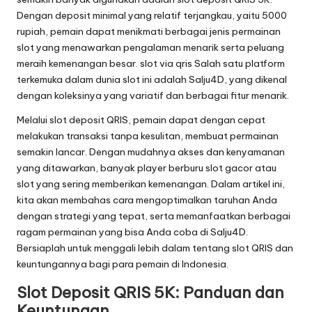
Dengan deposit minimal yang relatif terjangkau, yaitu 5000
rupiah, pemain dapat menikmati berbagai jenis permainan
slot yang menawarkan pengalaman menarik serta peluang
meraih kemenangan besar.
slot via qris
Salah satu platform
terkemuka dalam dunia slot ini adalah Salju4D, yang dikenal
dengan koleksinya yang variatif dan berbagai fitur menarik.
Melalui slot deposit QRIS, pemain dapat dengan cepat
melakukan transaksi tanpa kesulitan, membuat permainan
semakin lancar. Dengan mudahnya akses dan kenyamanan
yang ditawarkan, banyak player berburu slot gacor atau
slot yang sering memberikan kemenangan. Dalam artikel ini,
kita akan membahas cara mengoptimalkan taruhan Anda
dengan strategi yang tepat, serta memanfaatkan berbagai
ragam permainan yang bisa Anda coba di Salju4D.
Bersiaplah untuk menggali lebih dalam tentang slot QRIS dan
keuntungannya bagi para pemain di Indonesia.
Slot Deposit QRIS 5K: Panduan dan
Keuntungan