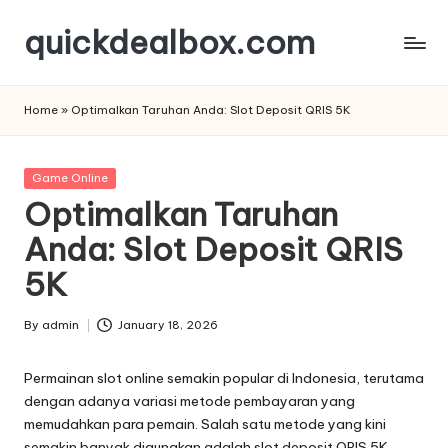
quickdealbox.com
Skip
to
content
Home
»
Optimalkan Taruhan Anda: Slot Deposit QRIS 5K
Posted
Game Online
in
Optimalkan Taruhan
Anda: Slot Deposit QRIS
5K
By
admin
January 18, 2026
Posted
by
Permainan slot online semakin popular di Indonesia, terutama
dengan adanya variasi metode pembayaran yang
memudahkan para pemain. Salah satu metode yang kini
semakin banyak digunakan adalah slot deposit QRIS 5K.