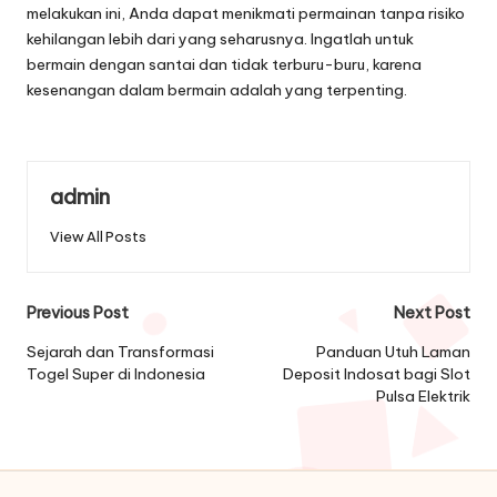
melakukan ini, Anda dapat menikmati permainan tanpa risiko
kehilangan lebih dari yang seharusnya. Ingatlah untuk
bermain dengan santai dan tidak terburu-buru, karena
kesenangan dalam bermain adalah yang terpenting.
admin
View All Posts
Post
Previous Post
Next Post
navigation
Sejarah dan Transformasi
Panduan Utuh Laman
Togel Super di Indonesia
Deposit Indosat bagi Slot
Pulsa Elektrik