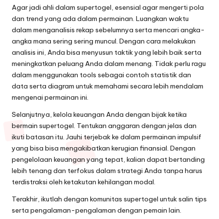
Agar jadi ahli dalam supertogel, esensial agar mengerti pola
dan trend yang ada dalam permainan. Luangkan waktu
dalam menganalisis rekap sebelumnya serta mencari angka-
angka mana sering sering muncul. Dengan cara melakukan
analisis ini, Anda bisa menyusun taktik yang lebih baik serta
meningkatkan peluang Anda dalam menang. Tidak perlu ragu
dalam menggunakan tools sebagai contoh statistik dan
data serta diagram untuk memahami secara lebih mendalam
mengenai permainan ini.
Selanjutnya, kelola keuangan Anda dengan bijak ketika
bermain supertogel. Tentukan anggaran dengan jelas dan
ikuti batasan itu. Jauhi terjebak ke dalam permainan impulsif
yang bisa bisa mengakibatkan kerugian finansial. Dengan
pengelolaan keuangan yang tepat, kalian dapat bertanding
lebih tenang dan terfokus dalam strategi Anda tanpa harus
terdistraksi oleh ketakutan kehilangan modal.
Terakhir, ikutlah dengan komunitas supertogel untuk salin tips
serta pengalaman-pengalaman dengan pemain lain.