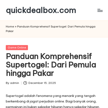
quickdealbox.com
Skip
to
content
Home
»
Panduan Komprehensif Supertogel: Dari Pemula hingga
Pakar
Posted
Game Online
in
Panduan Komprehensif
Supertogel: Dari Pemula
hingga Pakar
By
admin
December 15, 2025
Posted
by
Supertogel adalah fenomena yang menarik yang tengah
berkembang di jagat perjudian online. Bagi banyak orang,
permainan ini bukan sekadar hiburan hanya sekedar hiburan,