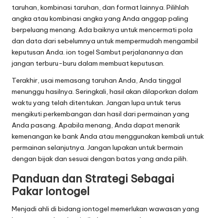
taruhan, kombinasi taruhan, dan format lainnya. Pilihlah
angka atau kombinasi angka yang Anda anggap paling
berpeluang menang. Ada baiknya untuk mencermati pola
dan data dari sebelumnya untuk mempermudah mengambil
keputusan Anda.
ion togel
Sambut perjalanannya dan
jangan terburu-buru dalam membuat keputusan.
Terakhir, usai memasang taruhan Anda, Anda tinggal
menunggu hasilnya. Seringkali, hasil akan dilaporkan dalam
waktu yang telah ditentukan. Jangan lupa untuk terus
mengikuti perkembangan dan hasil dari permainan yang
Anda pasang. Apabila menang, Anda dapat menarik
kemenangan ke bank Anda atau menggunakan kembali untuk
permainan selanjutnya. Jangan lupakan untuk bermain
dengan bijak dan sesuai dengan batas yang anda pilih.
Panduan dan Strategi Sebagai
Pakar Iontogel
Menjadi ahli di bidang iontogel memerlukan wawasan yang