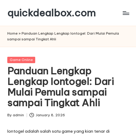
quickdealbox.com
Skip
to
content
Home
»
Panduan Lengkap Lengkap Iontogel: Dari Mulai Pemula
sampai sampai Tingkat Ahli
Posted
Game Online
in
Panduan Lengkap
Lengkap Iontogel: Dari
Mulai Pemula sampai
sampai Tingkat Ahli
By
admin
January 8, 2026
Posted
by
Iontogel adalah salah satu game yang kian tenar di