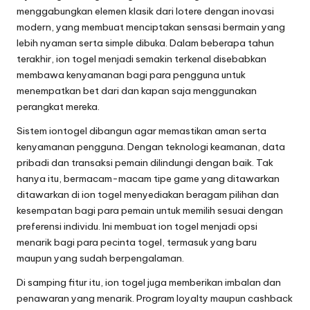
menggabungkan elemen klasik dari lotere dengan inovasi
modern, yang membuat menciptakan sensasi bermain yang
lebih nyaman serta simple dibuka. Dalam beberapa tahun
terakhir, ion togel menjadi semakin terkenal disebabkan
membawa kenyamanan bagi para pengguna untuk
menempatkan bet dari dan kapan saja menggunakan
perangkat mereka.
Sistem iontogel dibangun agar memastikan aman serta
kenyamanan pengguna. Dengan teknologi keamanan, data
pribadi dan transaksi pemain dilindungi dengan baik. Tak
hanya itu, bermacam-macam tipe game yang ditawarkan
ditawarkan di ion togel menyediakan beragam pilihan dan
kesempatan bagi para pemain untuk memilih sesuai dengan
preferensi individu. Ini membuat ion togel menjadi opsi
menarik bagi para pecinta togel, termasuk yang baru
maupun yang sudah berpengalaman.
Di samping fitur itu, ion togel juga memberikan imbalan dan
penawaran yang menarik. Program loyalty maupun cashback