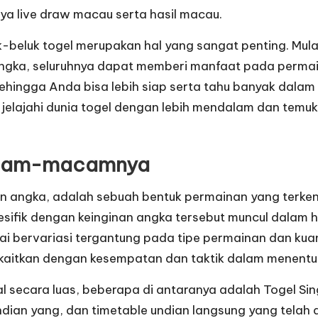
nya live draw macau serta hasil macau.
-beluk togel merupakan hal yang sangat penting. Mula
 angka, seluruhnya dapat memberi manfaat pada permai
ehingga Anda bisa lebih siap serta tahu banyak dalam 
ta jelajahi dunia togel dengan lebih mendalam dan tem
Macam-macamnya
n angka, adalah sebuah bentuk permainan yang terkenal
fik dengan keinginan angka tersebut muncul dalam has
 bervariasi tergantung pada tipe permainan dan kuanti
 kaitkan dengan kesempatan dan taktik dalam menentu
al secara luas, beberapa di antaranya adalah Togel S
ndian yang, dan timetable undian langsung yang telah 