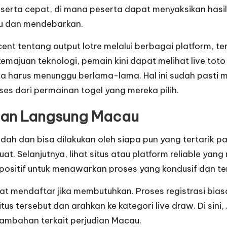
serta cepat, di mana peserta dapat menyaksikan hasiln
ru dan mendebarkan.
ecent tentang output lotre melalui berbagai platform,
majuan teknologi, pemain kini dapat melihat live tot
npa harus menunggu berlama-lama. Hal ini sudah past
s dari permainan togel yang mereka pilih.
dian Langsung Macau
h dan bisa dilakukan oleh siapa pun yang tertarik pa
at. Selanjutnya, lihat situs atau platform reliable ya
positif untuk menawarkan proses yang kondusif dan te
at mendaftar jika membutuhkan. Proses registrasi b
us tersebut dan arahkan ke kategori live draw. Di sini
tambahan terkait perjudian Macau.