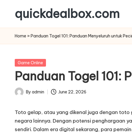
quickdealbox.com
Skip
to
content
Home
»
Panduan Togel 101: Panduan Menyeluruh untuk Pec
Posted
Game Online
in
Panduan Togel 101: 
By
admin
June 22, 2026
Posted
by
Toto gelap, atau yang dikenal juga dengan tot
negara lainnya. Dengan potensi penghargaan ya
sendiri. Dalam era digital sekarang, para pem