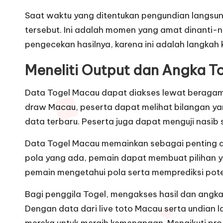
Saat waktu yang ditentukan pengundian langsung
tersebut. Ini adalah momen yang amat dinanti-n
pengecekan hasilnya, karena ini adalah langkah
Meneliti Output dan Angka T
Data Togel Macau dapat diakses lewat beragam s
draw Macau, peserta dapat melihat bilangan ya
data terbaru. Peserta juga dapat menguji nasib 
Data Togel Macau memainkan sebagai penting da
pola yang ada, pemain dapat membuat pilihan y
pemain mengetahui pola serta memprediksi pote
Bagi penggila Togel, mengakses hasil dan angk
Dengan data dari live toto Macau serta undian 