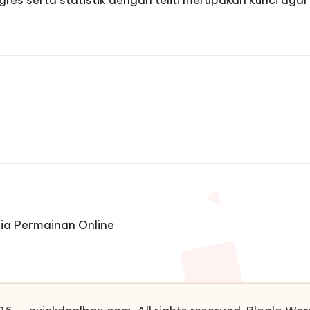
res serta statistik dengan teliti merupakan kunci ag
unia Permainan Online