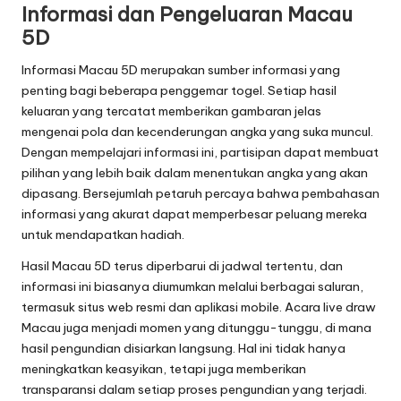
Informasi dan Pengeluaran Macau
5D
Informasi Macau 5D merupakan sumber informasi yang
penting bagi beberapa penggemar togel. Setiap hasil
keluaran yang tercatat memberikan gambaran jelas
mengenai pola dan kecenderungan angka yang suka muncul.
Dengan mempelajari informasi ini, partisipan dapat membuat
pilihan yang lebih baik dalam menentukan angka yang akan
dipasang. Bersejumlah petaruh percaya bahwa pembahasan
informasi yang akurat dapat memperbesar peluang mereka
untuk mendapatkan hadiah.
Hasil Macau 5D terus diperbarui di jadwal tertentu, dan
informasi ini biasanya diumumkan melalui berbagai saluran,
termasuk situs web resmi dan aplikasi mobile. Acara live draw
Macau juga menjadi momen yang ditunggu-tunggu, di mana
hasil pengundian disiarkan langsung. Hal ini tidak hanya
meningkatkan keasyikan, tetapi juga memberikan
transparansi dalam setiap proses pengundian yang terjadi.