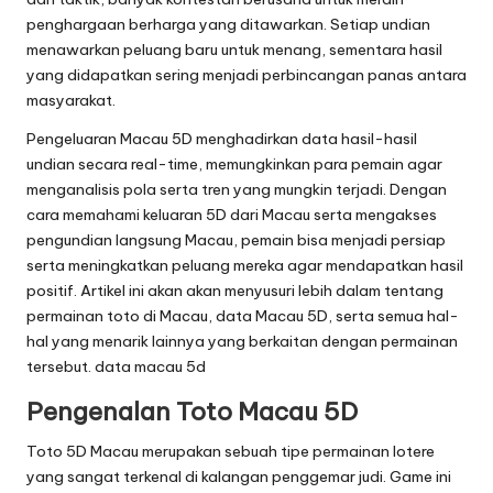
penghargaan berharga yang ditawarkan. Setiap undian
menawarkan peluang baru untuk menang, sementara hasil
yang didapatkan sering menjadi perbincangan panas antara
masyarakat.
Pengeluaran Macau 5D menghadirkan data hasil-hasil
undian secara real-time, memungkinkan para pemain agar
menganalisis pola serta tren yang mungkin terjadi. Dengan
cara memahami keluaran 5D dari Macau serta mengakses
pengundian langsung Macau, pemain bisa menjadi persiap
serta meningkatkan peluang mereka agar mendapatkan hasil
positif. Artikel ini akan akan menyusuri lebih dalam tentang
permainan toto di Macau, data Macau 5D, serta semua hal-
hal yang menarik lainnya yang berkaitan dengan permainan
tersebut.
data macau 5d
Pengenalan Toto Macau 5D
Toto 5D Macau merupakan sebuah tipe permainan lotere
yang sangat terkenal di kalangan penggemar judi. Game ini