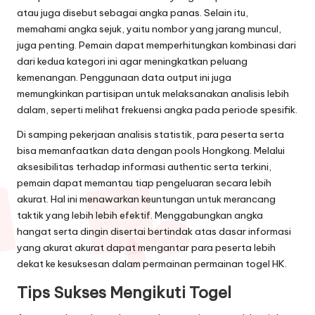
atau juga disebut sebagai angka panas. Selain itu,
memahami angka sejuk, yaitu nombor yang jarang muncul,
juga penting. Pemain dapat memperhitungkan kombinasi dari
dari kedua kategori ini agar meningkatkan peluang
kemenangan. Penggunaan data output ini juga
memungkinkan partisipan untuk melaksanakan analisis lebih
dalam, seperti melihat frekuensi angka pada periode spesifik.
Di samping pekerjaan analisis statistik, para peserta serta
bisa memanfaatkan data dengan pools Hongkong. Melalui
aksesibilitas terhadap informasi authentic serta terkini,
pemain dapat memantau tiap pengeluaran secara lebih
akurat. Hal ini menawarkan keuntungan untuk merancang
taktik yang lebih lebih efektif. Menggabungkan angka
hangat serta dingin disertai bertindak atas dasar informasi
yang akurat akurat dapat mengantar para peserta lebih
dekat ke kesuksesan dalam permainan permainan togel HK.
Tips Sukses Mengikuti Togel