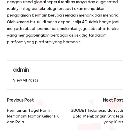
dengan trend global seperti realitas maya dan augmented
reality. Integrasi teknologi tersebut akan menjadikan
pengalaman bermain berupa semakin menarik dan menarik.
Oleh karena itu itu, di masa depan, salju 4D tidak hanya jadi
menjadi sebuah permainan, melainkan juga sebuah interaksi
yang menggabungkan berbagai aspek digital dalam
platform yang platform yang harmonis.
admin
View All Posts
Post
Previous Post
Next Post
navigation
Permainan Togel Hari Ini:
SBOBET Indonesia dan Judi
Memahami Nomor Keluar HK
Bola: Membangun Strategi
dan Pola
yang Kuat