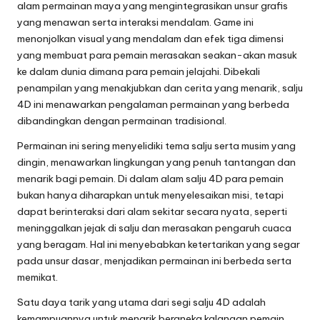
alam permainan maya yang mengintegrasikan unsur grafis
yang menawan serta interaksi mendalam. Game ini
menonjolkan visual yang mendalam dan efek tiga dimensi
yang membuat para pemain merasakan seakan-akan masuk
ke dalam dunia dimana para pemain jelajahi. Dibekali
penampilan yang menakjubkan dan cerita yang menarik, salju
4D ini menawarkan pengalaman permainan yang berbeda
dibandingkan dengan permainan tradisional.
Permainan ini sering menyelidiki tema salju serta musim yang
dingin, menawarkan lingkungan yang penuh tantangan dan
menarik bagi pemain. Di dalam alam salju 4D para pemain
bukan hanya diharapkan untuk menyelesaikan misi, tetapi
dapat berinteraksi dari alam sekitar secara nyata, seperti
meninggalkan jejak di salju dan merasakan pengaruh cuaca
yang beragam. Hal ini menyebabkan ketertarikan yang segar
pada unsur dasar, menjadikan permainan ini berbeda serta
memikat.
Satu daya tarik yang utama dari segi salju 4D adalah
kemampuannya untuk menarik beraneka kalangan pemain.