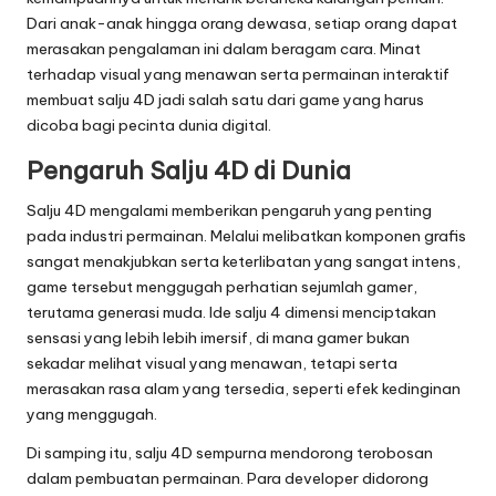
Dari anak-anak hingga orang dewasa, setiap orang dapat
merasakan pengalaman ini dalam beragam cara. Minat
terhadap visual yang menawan serta permainan interaktif
membuat salju 4D jadi salah satu dari game yang harus
dicoba bagi pecinta dunia digital.
Pengaruh Salju 4D di Dunia
Salju 4D mengalami memberikan pengaruh yang penting
pada industri permainan. Melalui melibatkan komponen grafis
sangat menakjubkan serta keterlibatan yang sangat intens,
game tersebut menggugah perhatian sejumlah gamer,
terutama generasi muda. Ide salju 4 dimensi menciptakan
sensasi yang lebih lebih imersif, di mana gamer bukan
sekadar melihat visual yang menawan, tetapi serta
merasakan rasa alam yang tersedia, seperti efek kedinginan
yang menggugah.
Di samping itu, salju 4D sempurna mendorong terobosan
dalam pembuatan permainan. Para developer didorong