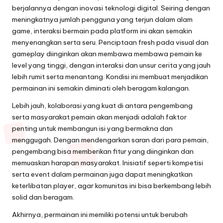
berjalannya dengan inovasi teknologi digital. Seiring dengan
meningkatnya jumlah pengguna yang terjun dalam alam
game, interaksi bermain pada platform ini akan semakin
menyenangkan serta seru. Penciptaan fresh pada visual dan
gameplay diinginkan akan membawa membawa pemain ke
level yang tinggi, dengan interaksi dan unsur cerita yang jauh
lebih rumit serta menantang. Kondisi ini membuat menjadikan
permainan ini semakin diminati oleh beragam kalangan.
Lebih jauh, kolaborasi yang kuat di antara pengembang
serta masyarakat pemain akan menjadi adalah faktor
penting untuk membangun isi yang bermakna dan
menggugah. Dengan mendengarkan saran dari para pemain,
pengembang bisa memberikan fitur yang diinginkan dan
memuaskan harapan masyarakat. Inisiatif seperti kompetisi
serta event dalam permainan juga dapat meningkatkan
keterlibatan player, agar komunitas ini bisa berkembang lebih
solid dan beragam.
Akhirnya, permainan ini memiliki potensi untuk berubah