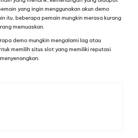
rmain yang menarik, kemenangan yang didapat
i pemain yang ingin menggunakan akun demo
ain itu, beberapa pemain mungkin merasa kurang
kurang memuaskan.
berapa demo mungkin mengalami lag atau
k memilih situs slot yang memiliki reputasi
h menyenangkan.