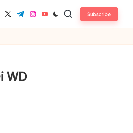
Subscribe
cebook.com
twitter.com
t.me
instagram.com
youtube.com
Di WD