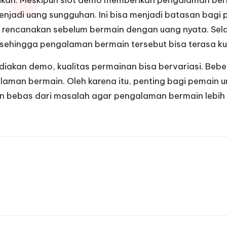
tikan. Meskipun slot demo memberikan pengalaman be
njadi uang sungguhan. Ini bisa menjadi batasan bag
ka rencanakan sebelum bermain dengan uang nyata. Sel
l, sehingga pengalaman bermain tersebut bisa terasa 
ediakan demo, kualitas permainan bisa bervariasi. Be
an bermain. Oleh karena itu, penting bagi pemain untu
an bebas dari masalah agar pengalaman bermain lebi