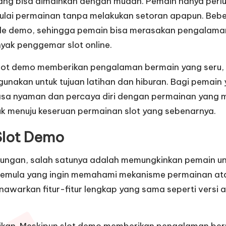
ang bisa dimainkan dengan mudah. Pemain hanya perlu
lai permainan tanpa melakukan setoran apapun. Bebe
de demo, sehingga pemain bisa merasakan pengalama
anyak penggemar slot online.
slot demo memberikan pengalaman bermain yang seru,
gunakan untuk tujuan latihan dan hiburan. Bagi pemain
asa nyaman dan percaya diri dengan permainan yang me
k menuju keseruan permainan slot yang sebenarnya.
Slot Demo
tungan, salah satunya adalah memungkinkan pemain u
gi pemula yang ingin memahami mekanisme permainan a
i menawarkan fitur-fitur lengkap yang sama seperti vers