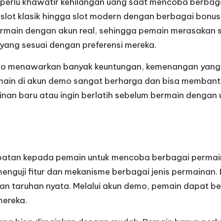
erlu khawatir kehilangan uang saat mencoba berbaga
 slot klasik hingga slot modern dengan berbagai bonus da
ain dengan akun real, sehingga pemain merasakan se
ang sesuai dengan preferensi mereka.
mo menawarkan banyak keuntungan, kemenangan yang d
rmain di akun demo sangat berharga dan bisa memban
nan baru atau ingin berlatih sebelum bermain dengan
mpatan kepada pemain untuk mencoba berbagai perma
nguji fitur dan mekanisme berbagai jenis permainan. 
n taruhan nyata. Melalui akun demo, pemain dapat bel
mereka.