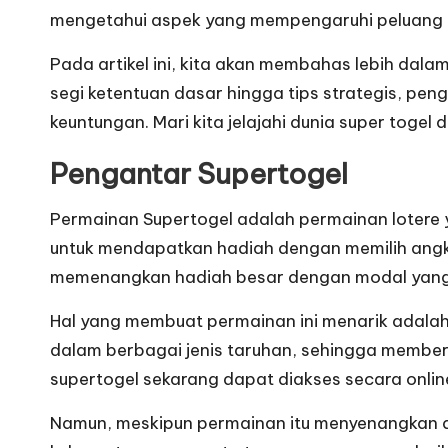
mengetahui aspek yang mempengaruhi peluang d
Pada artikel ini, kita akan membahas lebih dal
segi ketentuan dasar hingga tips strategis, p
keuntungan. Mari kita jelajahi dunia super tog
Pengantar Supertogel
Permainan Supertogel adalah permainan lotere 
untuk mendapatkan hadiah dengan memilih angka
memenangkan hadiah besar dengan modal yang 
Hal yang membuat permainan ini menarik adalah
dalam berbagai jenis taruhan, sehingga memberik
supertogel sekarang dapat diakses secara onlin
Namun, meskipun permainan itu menyenangkan d