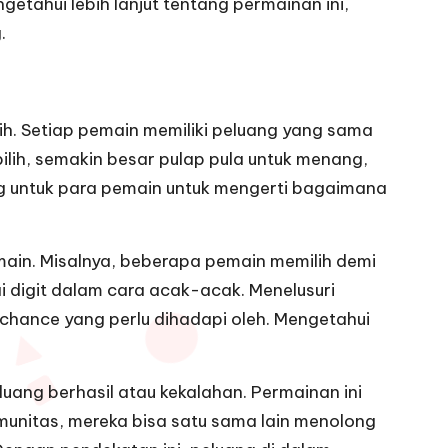
tahui lebih lanjut tentang permainan ini,
.
h. Setiap pemain memiliki peluang yang sama
ilih, semakin besar pulap pula untuk menang,
ng untuk para pemain untuk mengerti bagaimana
main. Misalnya, beberapa pemain memilih demi
i digit dalam cara acak-acak. Menelusuri
chance yang perlu dihadapi oleh. Mengetahui
ang berhasil atau kekalahan. Permainan ini
munitas, mereka bisa satu sama lain menolong