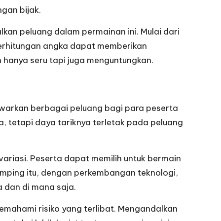
gan bijak.
kan peluang dalam permainan ini. Mulai dari
perhitungan angka dapat memberikan
n hanya seru tapi juga menguntungkan.
awarkan berbagai peluang bagi para peserta
 tetapi daya tariknya terletak pada peluang
ariasi. Peserta dapat memilih untuk bermain
 samping itu, dengan perkembangan teknologi,
 dan di mana saja.
mahami risiko yang terlibat. Mengandalkan