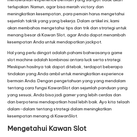
terlupakan. Namun, agar bisa meraih victory dan
meningkatkan kesempatan, para pemain harus mengetahui
sejumlah taktik yang yang bekerja. Dalam artikel ini, kami
akan membahas mengetahui tips dan trik dan strategi untuk
menang besar di Kawan Slot, agar Anda dapat menambah
kesempatan Anda untuk mendapatkan jackpot.
Hal yang perlu diingat adalah pahami bahwasanya game
slot machine adalah kombinasi antara luck serta strategi.
Meskipun hasilnya tak dapat ditebak, terdapat beberapa
tindakan yang Anda ambil untuk meningkatkan experience
bermain Anda. Dengan pengetahuan yang yang mendalam
tentang cara fungsi KawanSlot dan sejumlah panduan yang
yang sesuai, Anda bisa jadi gamer yang lebih cerdas dan
dan berpotensi mendapatkan hasil lebih baik. Ayo kita telaah
dalam-dalam tentang strategi dalam meningkatkan
kesempatan menang di KawanSlot.
Mengetahui Kawan Slot