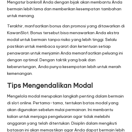
Mengatur bankroll Anda dengan bijak akan membantu Anda
bermain lebih lama dan memberikan kesempatan tambahan
untuk menang.
Terakhir, manfaatkan bonus dan promosi yang ditawarkan di
KawanSlot. Bonus tersebut bisa menawarkan Anda ekstra
modal untuk bermain tanpa risiko yang lebih tinggi. Selalu
pastikan untuk membaca syarat dan ketentuan setiap
penawaran untuk menjamin Anda memanfaatkan peluang ini
dengan optimal. Dengan taktik yang baik dan
keberuntungan, Anda punya kesempatan lebih untuk meraih
kemenangan.
Tips Mengendalikan Modal
Mengelola modal merupakan langkah penting dalam bermain
di slot online. Pertama-tama, tentukan batas modal yang
akan digunakan sebelum mulai permainan. Ini membantu
kalian untuk menjaga pengeluaran agar tidak melebihi
anggaran yang telah ditentukan. Disiplin dalam mengikuti
batasan ini akan memastikan agar Anda dapat bermain lebih