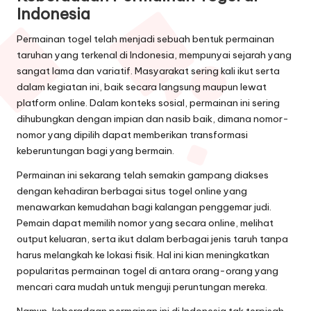
Indonesia
Permainan togel telah menjadi sebuah bentuk permainan
taruhan yang terkenal di Indonesia, mempunyai sejarah yang
sangat lama dan variatif. Masyarakat sering kali ikut serta
dalam kegiatan ini, baik secara langsung maupun lewat
platform online. Dalam konteks sosial, permainan ini sering
dihubungkan dengan impian dan nasib baik, dimana nomor-
nomor yang dipilih dapat memberikan transformasi
keberuntungan bagi yang bermain.
Permainan ini sekarang telah semakin gampang diakses
dengan kehadiran berbagai situs togel online yang
menawarkan kemudahan bagi kalangan penggemar judi.
Pemain dapat memilih nomor yang secara online, melihat
output keluaran, serta ikut dalam berbagai jenis taruh tanpa
harus melangkah ke lokasi fisik. Hal ini kian meningkatkan
popularitas permainan togel di antara orang-orang yang
mencari cara mudah untuk menguji peruntungan mereka.