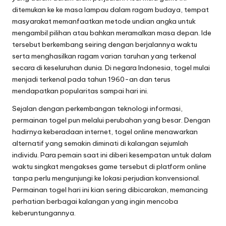
ditemukan ke ke masa lampau dalam ragam budaya, tempat
masyarakat memanfaatkan metode undian angka untuk
mengambil pilihan atau bahkan meramalkan masa depan. Ide
tersebut berkembang seiring dengan berjalannya waktu
serta menghasilkan ragam varian taruhan yang terkenal
secara di keseluruhan dunia. Di negara Indonesia, togel mulai
menjadi terkenal pada tahun 1960-an dan terus
mendapatkan popularitas sampai hari ini.
Sejalan dengan perkembangan teknologi informasi,
permainan togel pun melalui perubahan yang besar. Dengan
hadirnya keberadaan internet, togel online menawarkan
alternatif yang semakin diminati di kalangan sejumlah
individu. Para pemain saat ini diberi kesempatan untuk dalam
waktu singkat mengakses game tersebut di platform online
tanpa perlu mengunjungi ke lokasi perjudian konvensional.
Permainan togel hari ini kian sering dibicarakan, memancing
perhatian berbagai kalangan yang ingin mencoba
keberuntungannya.