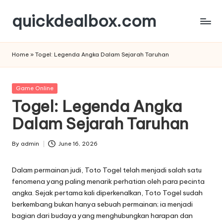
quickdealbox.com
Skip
to
content
Home
»
Togel: Legenda Angka Dalam Sejarah Taruhan
Posted
Game Online
in
Togel: Legenda Angka
Dalam Sejarah Taruhan
By
admin
June 16, 2026
Posted
by
Dalam permainan judi, Toto Togel telah menjadi salah satu
fenomena yang paling menarik perhatian oleh para pecinta
angka. Sejak pertama kali diperkenalkan, Toto Togel sudah
berkembang bukan hanya sebuah permainan; ia menjadi
bagian dari budaya yang menghubungkan harapan dan