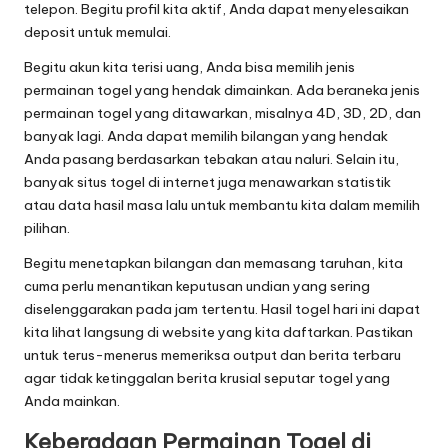
telepon. Begitu profil kita aktif, Anda dapat menyelesaikan
deposit untuk memulai.
Begitu akun kita terisi uang, Anda bisa memilih jenis
permainan togel yang hendak dimainkan. Ada beraneka jenis
permainan togel yang ditawarkan, misalnya 4D, 3D, 2D, dan
banyak lagi. Anda dapat memilih bilangan yang hendak
Anda pasang berdasarkan tebakan atau naluri. Selain itu,
banyak situs togel di internet juga menawarkan statistik
atau data hasil masa lalu untuk membantu kita dalam memilih
pilihan.
Begitu menetapkan bilangan dan memasang taruhan, kita
cuma perlu menantikan keputusan undian yang sering
diselenggarakan pada jam tertentu. Hasil togel hari ini dapat
kita lihat langsung di website yang kita daftarkan. Pastikan
untuk terus-menerus memeriksa output dan berita terbaru
agar tidak ketinggalan berita krusial seputar togel yang
Anda mainkan.
Keberadaan Permainan Togel di