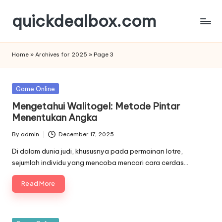
quickdealbox.com
Skip
to
content
Home
»
Archives for 2025
»
Page 3
Posted
Game Online
in
Mengetahui Walitogel: Metode Pintar
Menentukan Angka
By
admin
December 17, 2025
Posted
by
Di dalam dunia judi, khususnya pada permainan lotre,
sejumlah individu yang mencoba mencari cara cerdas…
Read More