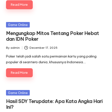
Read More
Posted
Game Online
in
Mengungkap Mitos Tentang Poker Hebat
dan IDN Poker
By
admin
December 17, 2025
Posted
by
Poker telah jadi salah satu permainan kartu yang paling
populer di seantero dunia, khususnya Indonesia.…
Read More
Posted
Game Online
in
Hasil SDY Terupdate: Apa Kata Angka Hari
Ini?