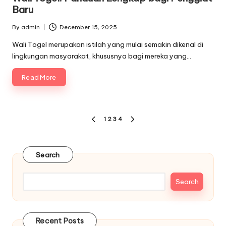
Baru
By
admin
December 15, 2025
Posted
by
Wali Togel merupakan istilah yang mulai semakin dikenal di
lingkungan masyarakat, khususnya bagi mereka yang…
Read More
Posts
1
2
3
4
PREVIOUS
NEXT
pagination
PAGE
PAGE
Search
Search
Recent Posts