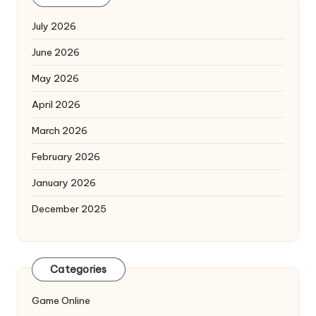
July 2026
June 2026
May 2026
April 2026
March 2026
February 2026
January 2026
December 2025
Categories
Game Online