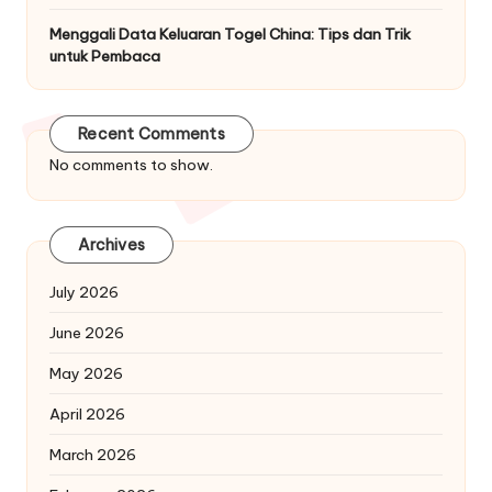
Menggali Data Keluaran Togel China: Tips dan Trik
untuk Pembaca
Recent Comments
No comments to show.
Archives
July 2026
June 2026
May 2026
April 2026
March 2026