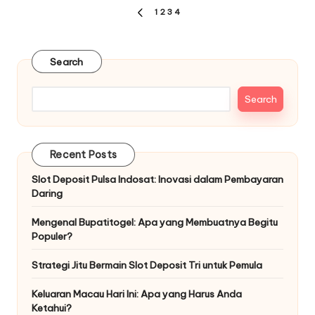
Posts
1
2
3
4
PREVIOUS
pagination
PAGE
Search
Search
Recent Posts
Slot Deposit Pulsa Indosat: Inovasi dalam Pembayaran
Daring
Mengenal Bupatitogel: Apa yang Membuatnya Begitu
Populer?
Strategi Jitu Bermain Slot Deposit Tri untuk Pemula
Keluaran Macau Hari Ini: Apa yang Harus Anda
Ketahui?