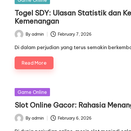
Game Online
in
Togel SDY: Ulasan Statistik dan
Kemenangan
By
admin
February 7, 2026
Posted
by
Di dalam perjudian yang terus semakin berkemban
Read More
Posted
Game Online
in
Slot Online Gacor: Rahasia Menan
By
admin
February 6, 2026
Posted
by