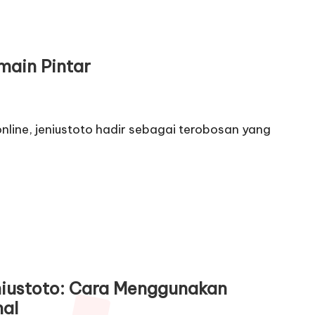
main Pintar
nline, jeniustoto hadir sebagai terobosan yang
niustoto: Cara Menggunakan
mal