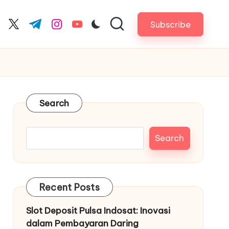
Subscribe
cebook.com
twitter.com
t.me
instagram.com
youtube.com
Search
Search
Recent Posts
Slot Deposit Pulsa Indosat: Inovasi
dalam Pembayaran Daring