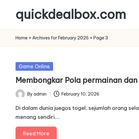
quickdealbox.com
Skip
to
content
Home
»
Archives for February 2026
»
Page 3
Posted
Game Online
in
Membongkar Pola permainan dan
By
admin
February 10, 2026
Posted
by
Di dalam dunia juegos togel, sejumlah orang se
menang sendiri.…
Read More