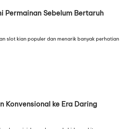
i Permainan Sebelum Bertaruh
an slot kian populer dan menarik banyak perhatian
n Konvensional ke Era Daring