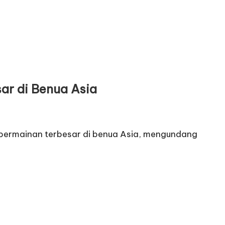
ar di Benua Asia
 permainan terbesar di benua Asia, mengundang