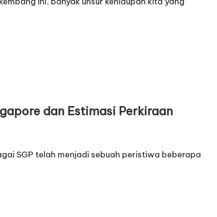
embang ini, banyak unsur kehidupan kita yang
ngapore dan Estimasi Perkiraan
bagai SGP telah menjadi sebuah peristiwa beberapa