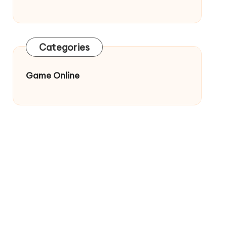
Categories
Game Online