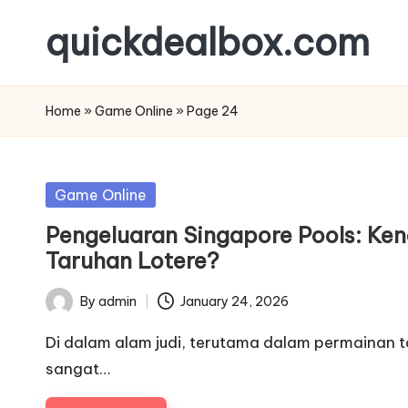
quickdealbox.com
Skip
to
content
Home
»
Game Online
»
Page 24
Posted
Game Online
in
Pengeluaran Singapore Pools: Ke
Taruhan Lotere?
By
admin
January 24, 2026
Posted
by
Di dalam alam judi, terutama dalam permainan t
sangat…