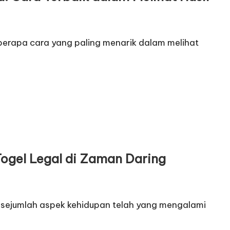
erapa cara yang paling menarik dalam melihat
ogel Legal di Zaman Daring
, sejumlah aspek kehidupan telah yang mengalami