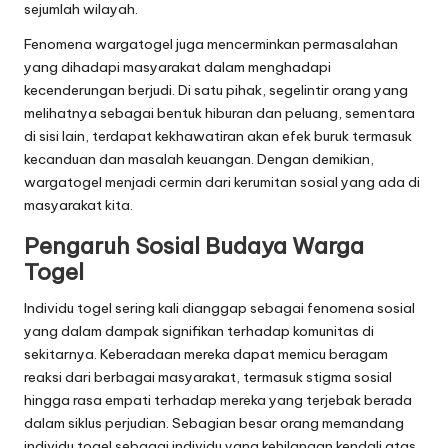
sejumlah wilayah.
Fenomena wargatogel juga mencerminkan permasalahan
yang dihadapi masyarakat dalam menghadapi
kecenderungan berjudi. Di satu pihak, segelintir orang yang
melihatnya sebagai bentuk hiburan dan peluang, sementara
di sisi lain, terdapat kekhawatiran akan efek buruk termasuk
kecanduan dan masalah keuangan. Dengan demikian,
wargatogel menjadi cermin dari kerumitan sosial yang ada di
masyarakat kita.
Pengaruh Sosial Budaya Warga
Togel
Individu togel sering kali dianggap sebagai fenomena sosial
yang dalam dampak signifikan terhadap komunitas di
sekitarnya. Keberadaan mereka dapat memicu beragam
reaksi dari berbagai masyarakat, termasuk stigma sosial
hingga rasa empati terhadap mereka yang terjebak berada
dalam siklus perjudian. Sebagian besar orang memandang
individu togel sebagai individu yang kehilangan kendali atas