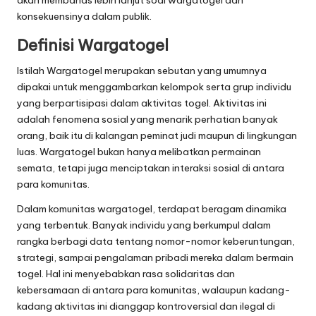
akan membahas lebih lanjut soal wargatogel dan
konsekuensinya dalam publik.
Definisi Wargatogel
Istilah Wargatogel merupakan sebutan yang umumnya
dipakai untuk menggambarkan kelompok serta grup individu
yang berpartisipasi dalam aktivitas togel. Aktivitas ini
adalah fenomena sosial yang menarik perhatian banyak
orang, baik itu di kalangan peminat judi maupun di lingkungan
luas. Wargatogel bukan hanya melibatkan permainan
semata, tetapi juga menciptakan interaksi sosial di antara
para komunitas.
Dalam komunitas wargatogel, terdapat beragam dinamika
yang terbentuk. Banyak individu yang berkumpul dalam
rangka berbagi data tentang nomor-nomor keberuntungan,
strategi, sampai pengalaman pribadi mereka dalam bermain
togel. Hal ini menyebabkan rasa solidaritas dan
kebersamaan di antara para komunitas, walaupun kadang-
kadang aktivitas ini dianggap kontroversial dan ilegal di