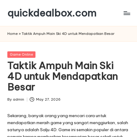
quickdealbox.com
Skip
to
content
Home
»
Taktik Ampuh Main Ski 4D untuk Mendapatkan Besar
Posted
Game Online
in
Taktik Ampuh Main Ski
4D untuk Mendapatkan
Besar
By
admin
May 27, 2026
Posted
by
Sekarang, banyak orang yang mencari cara untuk
mendapatkan meraih game yang sangat menggiurkan, salah
satunya adalah Salju 4D. Game ini semakin populer di antara
pemain karena memberikan kesempatan besar sekali untuk