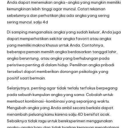
Anda dapat menemukan angka-angka yang mungkin memiliki
kemungkinan lebih tinggi agar muncul. Catat rekaman
sebelumnya dan perhatikan jika ada angka yang sering
sering muncul.
salju 4d
Di samping menganalisis angka yang sudah keluar, Anda juga
dapat memperhatikan sekitar angka favorit atau angka
yang memiliki makna khusus untuk Anda. Contohnya,
beberapa pemain memilih angka berdasarkan tanggal lahir,
angka beruntung, atau angka yang berhubungan pada
peristiwa penting di dalam hidup. Pemilihan angka pribadi
tersebut dapat memberikan dorongan psikologis yang
positif saat bermain.
Selanjutnya, penting agar tidak terlalu terfokus berpegang
pada sebuah kumpulan angka yang sama. Cobalah untuk
membuat kombinasi-kombinasi yang sepanjang waktu.
Mengubah angka yang Anda ambil secara berkala dapat
menambah peluang kamu karena salju 4D bersifat acak.
Sebaiknya tidak ragu untuk bereksperimen menggunakan
angka-angka baru dan tidak biarkan keraguan menghalangi