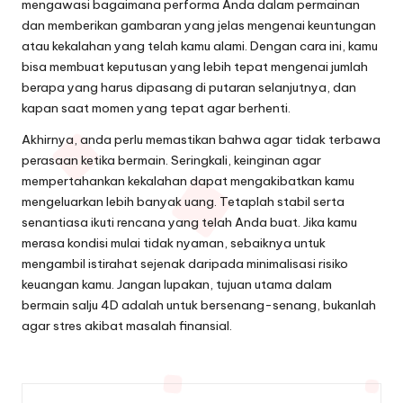
mengawasi bagaimana performa Anda dalam permainan
dan memberikan gambaran yang jelas mengenai keuntungan
atau kekalahan yang telah kamu alami. Dengan cara ini, kamu
bisa membuat keputusan yang lebih tepat mengenai jumlah
berapa yang harus dipasang di putaran selanjutnya, dan
kapan saat momen yang tepat agar berhenti.
Akhirnya, anda perlu memastikan bahwa agar tidak terbawa
perasaan ketika bermain. Seringkali, keinginan agar
mempertahankan kekalahan dapat mengakibatkan kamu
mengeluarkan lebih banyak uang. Tetaplah stabil serta
senantiasa ikuti rencana yang telah Anda buat. Jika kamu
merasa kondisi mulai tidak nyaman, sebaiknya untuk
mengambil istirahat sejenak daripada minimalisasi risiko
keuangan kamu. Jangan lupakan, tujuan utama dalam
bermain salju 4D adalah untuk bersenang-senang, bukanlah
agar stres akibat masalah finansial.