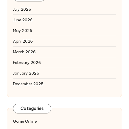
July 2026
June 2026
May 2026
April 2026
March 2026
February 2026
January 2026
December 2025
Categories
Game Online