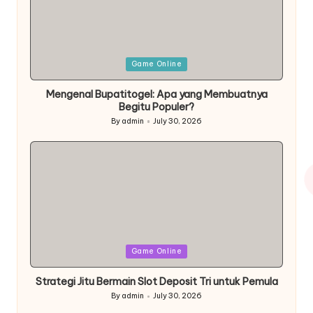
Posted
Game Online
in
Mengenal Bupatitogel: Apa yang Membuatnya
Begitu Populer?
By
admin
July 30, 2026
Posted
by
Posted
Game Online
in
Strategi Jitu Bermain Slot Deposit Tri untuk Pemula
By
admin
July 30, 2026
Posted