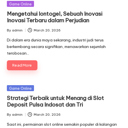
Posted
Game Online
in
Mengetahui Iontogel, Sebuah Inovasi
Inovasi Terbaru dalam Perjudian
By
admin
March 20, 2026
Posted
by
Di dalam era dunia maya sekarang, industri judi terus
berkembang secara signifikan, menawarkan sejumlah
terobosan…
Read More
Posted
Game Online
in
Strategi Terbaik untuk Menang di Slot
Deposit Pulsa Indosat dan Tri
By
admin
March 20, 2026
Posted
by
Saat ini, permainan slot online semakin populer di kalangan