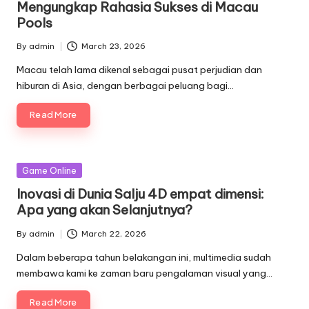
Mengungkap Rahasia Sukses di Macau
Pools
By
admin
March 23, 2026
Posted
by
Macau telah lama dikenal sebagai pusat perjudian dan
hiburan di Asia, dengan berbagai peluang bagi…
Read More
Posted
Game Online
in
Inovasi di Dunia Salju 4D empat dimensi:
Apa yang akan Selanjutnya?
By
admin
March 22, 2026
Posted
by
Dalam beberapa tahun belakangan ini, multimedia sudah
membawa kami ke zaman baru pengalaman visual yang…
Read More