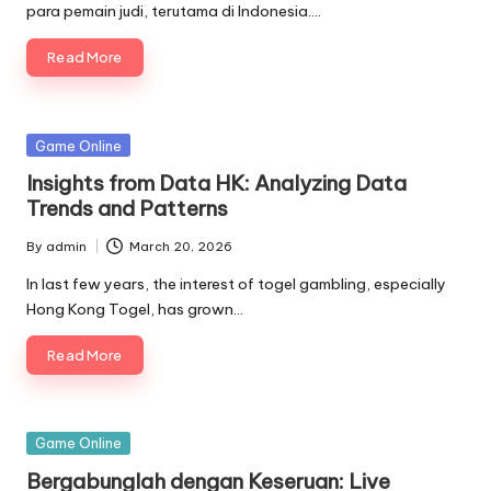
para pemain judi, terutama di Indonesia.…
Read More
Posted
Game Online
in
Insights from Data HK: Analyzing Data
Trends and Patterns
By
admin
March 20, 2026
Posted
by
In last few years, the interest of togel gambling, especially
Hong Kong Togel, has grown…
Read More
Posted
Game Online
in
Bergabunglah dengan Keseruan: Live