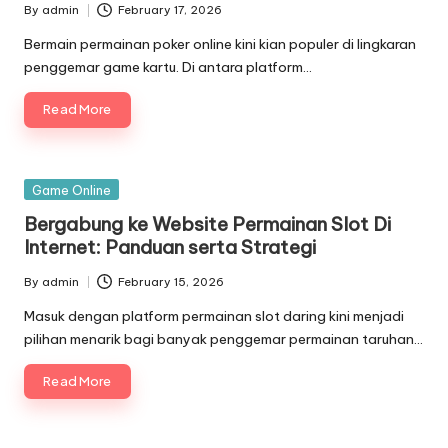
By
admin
February 17, 2026
Posted
by
Bermain permainan poker online kini kian populer di lingkaran
penggemar game kartu. Di antara platform…
Read More
Posted
Game Online
in
Bergabung ke Website Permainan Slot Di
Internet: Panduan serta Strategi
By
admin
February 15, 2026
Posted
by
Masuk dengan platform permainan slot daring kini menjadi
pilihan menarik bagi banyak penggemar permainan taruhan…
Read More