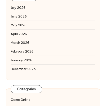
July 2026
June 2026
May 2026
April 2026
March 2026
February 2026
January 2026
December 2025
Categories
Game Online