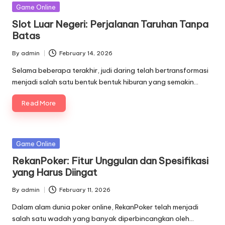
Posted
Game Online
in
Slot Luar Negeri: Perjalanan Taruhan Tanpa
Batas
By
admin
February 14, 2026
Posted
by
Selama beberapa terakhir, judi daring telah bertransformasi
menjadi salah satu bentuk bentuk hiburan yang semakin…
Read More
Posted
Game Online
in
RekanPoker: Fitur Unggulan dan Spesifikasi
yang Harus Diingat
By
admin
February 11, 2026
Posted
by
Dalam alam dunia poker online, RekanPoker telah menjadi
salah satu wadah yang banyak diperbincangkan oleh…