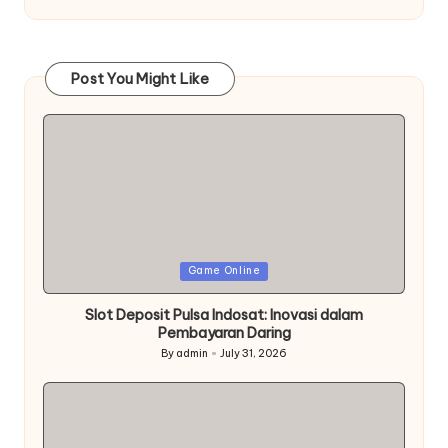
Post You Might Like
Posted
Game Online
in
Slot Deposit Pulsa Indosat: Inovasi dalam
Pembayaran Daring
By
admin
July 31, 2026
Posted
by