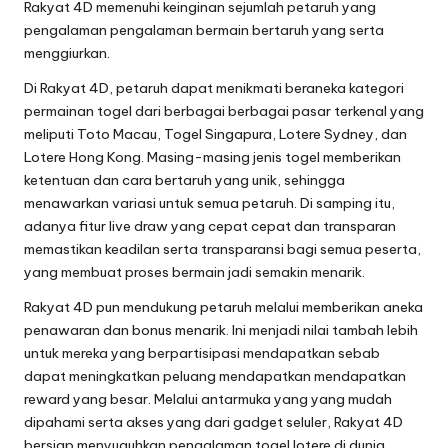
Rakyat 4D memenuhi keinginan sejumlah petaruh yang
pengalaman pengalaman bermain bertaruh yang serta
menggiurkan.
Di Rakyat 4D, petaruh dapat menikmati beraneka kategori
permainan togel dari berbagai berbagai pasar terkenal yang
meliputi Toto Macau, Togel Singapura, Lotere Sydney, dan
Lotere Hong Kong. Masing-masing jenis togel memberikan
ketentuan dan cara bertaruh yang unik, sehingga
menawarkan variasi untuk semua petaruh. Di samping itu,
adanya fitur live draw yang cepat cepat dan transparan
memastikan keadilan serta transparansi bagi semua peserta,
yang membuat proses bermain jadi semakin menarik.
Rakyat 4D pun mendukung petaruh melalui memberikan aneka
penawaran dan bonus menarik. Ini menjadi nilai tambah lebih
untuk mereka yang berpartisipasi mendapatkan sebab
dapat meningkatkan peluang mendapatkan mendapatkan
reward yang besar. Melalui antarmuka yang yang mudah
dipahami serta akses yang dari gadget seluler, Rakyat 4D
bersiap menyuguhkan pengalaman togel lotere di dunia