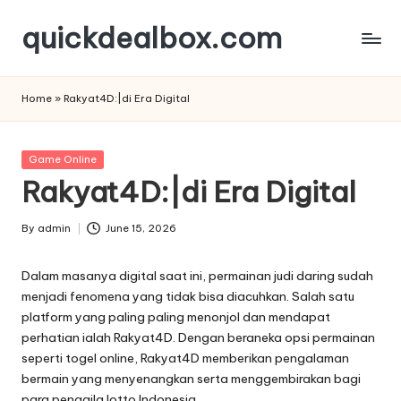
quickdealbox.com
Skip
to
content
Home
»
Rakyat4D:|di Era Digital
Posted
Game Online
in
Rakyat4D:|di Era Digital
By
admin
June 15, 2026
Posted
by
Dalam masanya digital saat ini, permainan judi daring sudah
menjadi fenomena yang tidak bisa diacuhkan. Salah satu
platform yang paling paling menonjol dan mendapat
perhatian ialah Rakyat4D. Dengan beraneka opsi permainan
seperti togel online, Rakyat4D memberikan pengalaman
bermain yang menyenangkan serta menggembirakan bagi
para penggila lotto Indonesia.