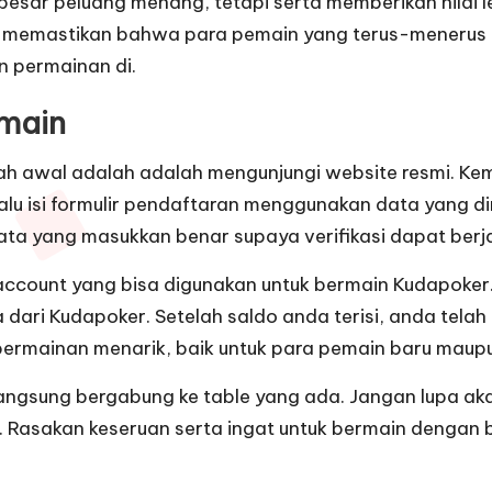
besar peluang menang, tetapi serta memberikan nilai l
juga memastikan bahwa para pemain yang terus-meneru
n permainan di.
main
 awal adalah adalah mengunjungi website resmi. Kemu
 lalu isi formulir pendaftaran menggunakan data yang d
ta yang masukkan benar supaya verifikasi dapat berj
ccount yang bisa digunakan untuk bermain Kudapoker. 
i Kudapoker. Setelah saldo anda terisi, anda telah b
rmainan menarik, baik untuk para pemain baru maup
angsung bergabung ke table yang ada. Jangan lupa ak
 Rasakan keseruan serta ingat untuk bermain dengan b