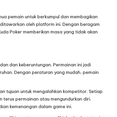
semua pemain untuk berkumpul dan membagikan
 ditawarkan oleh platform ini. Dengan beragam
 Kuda Poker memberikan masa yang tidak akan
an dan keberuntungan. Permainan ini jadi
taruhan. Dengan peraturan yang mudah, pemain
an tujuan untuk mengalahkan kompetitor. Setiap
 terus permainan atau mengundurkan diri.
kan kemenangan dalam game ini.