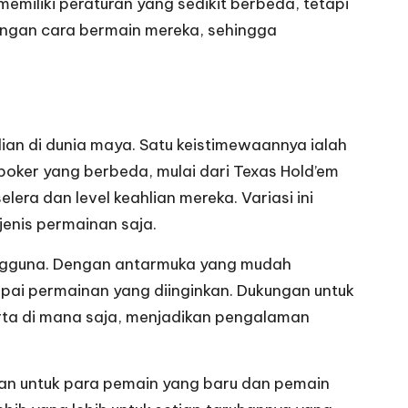
miliki peraturan yang sedikit berbeda, tetapi
engan cara bermain mereka, sehingga
an di dunia maya. Satu keistimewaannya ialah
poker yang berbeda, mulai dari Texas Hold’em
a dan level keahlian mereka. Variasi ini
jenis permainan saja.
engguna. Dengan antarmuka yang mudah
ai permainan yang diinginkan. Dukungan untuk
rta di mana saja, menjadikan pengalaman
kan untuk para pemain yang baru dan pemain