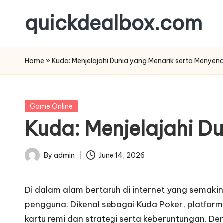
quickdealbox.com
Skip
to
content
Home
»
Kuda: Menjelajahi Dunia yang Menarik serta Menyen
Posted
Game Online
in
Kuda: Menjelajahi D
By
admin
June 14, 2026
Posted
by
Di dalam alam bertaruh di internet yang semak
pengguna. Dikenal sebagai Kuda Poker, platfor
kartu remi dan strategi serta keberuntungan. D