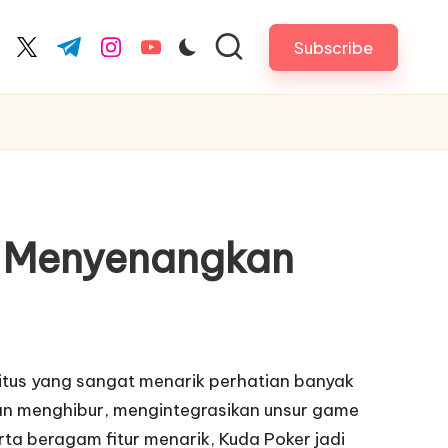
Subscribe
cebook.com
twitter.com
t.me
instagram.com
youtube.com
ta Menyenangkan
itus yang sangat menarik perhatian banyak
an menghibur, mengintegrasikan unsur game
a beragam fitur menarik, Kuda Poker jadi