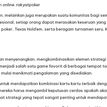
 online.
rakyatpoker
in, melainkan juga merupakan suatu komunitas bagi 
fesional, setiap orang dapat merasakan keseruan yang
 poker, Texas Hold’em, serta beragam turnamen seru,
.
n menyenangkan, mengkombinasikan elemen strategi d
 menjadi salah satu game favorit di berbagai tempat 
 mulai menikmati pengalaman yang disediakan.
untuk mendapatkan kombinasi kartu kartu terbaik deng
mereka harus mengambil keputusan cerdas apakah akan
strategi yang tepat sangat penting untuk mendapat