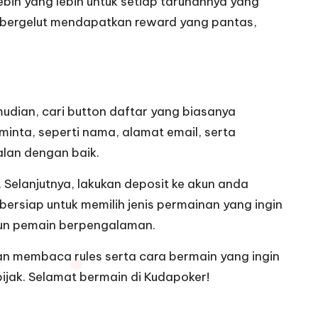
ebih yang lebih untuk setiap taruhannya yang
s bergelut mendapatkan reward yang pantas,
dian, cari button daftar yang biasanya
iminta, seperti nama, alamat email, serta
alan dengan baik.
Selanjutnya, lakukan deposit ke akun anda
ersiap untuk memilih jenis permainan yang ingin
un pemain berpengalaman.
an membaca rules serta cara bermain yang ingin
ijak. Selamat bermain di Kudapoker!