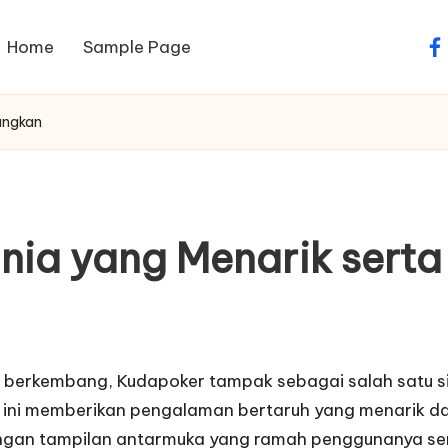
Home
Sample Page
fa
angkan
unia yang Menarik ser
in berkembang, Kudapoker tampak sebagai salah satu s
m ini memberikan pengalaman bertaruh yang menarik d
engan tampilan antarmuka yang ramah penggunanya sert