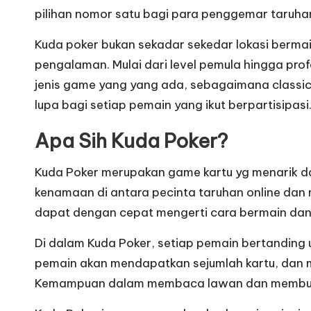
pilihan nomor satu bagi para penggemar taruhan
Kuda poker bukan sekadar sekedar lokasi berma
pengalaman. Mulai dari level pemula hingga pro
jenis game yang yang ada, sebagaimana classic
lupa bagi setiap pemain yang ikut berpartisipasi
Apa Sih Kuda Poker?
Kuda Poker merupakan game kartu yg menarik da
kenamaan di antara pecinta taruhan online dan
dapat dengan cepat mengerti cara bermain dan
Di dalam Kuda Poker, setiap pemain bertanding 
pemain akan mendapatkan sejumlah kartu, dan 
Kemampuan dalam membaca lawan dan membuat 