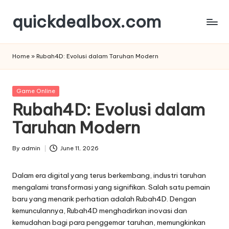
quickdealbox.com
Skip
to
content
Home
»
Rubah4D: Evolusi dalam Taruhan Modern
Posted
Game Online
in
Rubah4D: Evolusi dalam
Taruhan Modern
By
admin
June 11, 2026
Posted
by
Dalam era digital yang terus berkembang, industri taruhan
mengalami transformasi yang signifikan. Salah satu pemain
baru yang menarik perhatian adalah Rubah4D. Dengan
kemunculannya, Rubah4D menghadirkan inovasi dan
kemudahan bagi para penggemar taruhan, memungkinkan