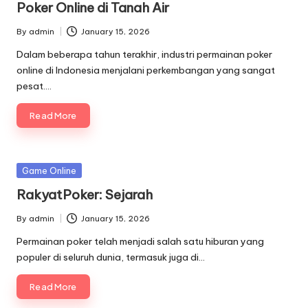
Poker Online di Tanah Air
By
admin
January 15, 2026
Posted
by
Dalam beberapa tahun terakhir, industri permainan poker
online di Indonesia menjalani perkembangan yang sangat
pesat.…
Read More
Posted
Game Online
in
RakyatPoker: Sejarah
By
admin
January 15, 2026
Posted
by
Permainan poker telah menjadi salah satu hiburan yang
populer di seluruh dunia, termasuk juga di…
Read More