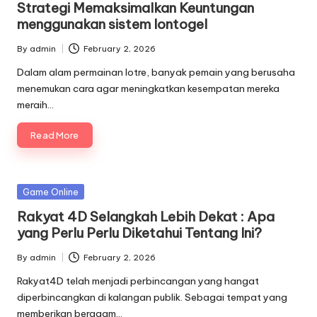
Strategi Memaksimalkan Keuntungan
menggunakan sistem Iontogel
By
admin
February 2, 2026
Posted
by
Dalam alam permainan lotre, banyak pemain yang berusaha
menemukan cara agar meningkatkan kesempatan mereka
meraih…
Read More
Posted
Game Online
in
Rakyat 4D Selangkah Lebih Dekat : Apa
yang Perlu Perlu Diketahui Tentang Ini?
By
admin
February 2, 2026
Posted
by
Rakyat4D telah menjadi perbincangan yang hangat
diperbincangkan di kalangan publik. Sebagai tempat yang
memberikan beragam…