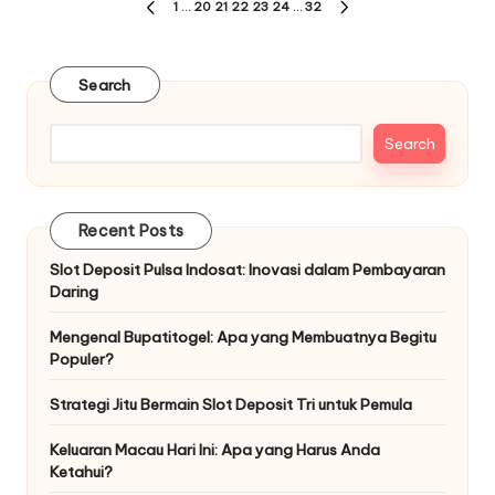
Posts
1
…
20
21
22
23
24
…
32
PREVIOUS
NEXT
pagination
PAGE
PAGE
Search
Search
Recent Posts
Slot Deposit Pulsa Indosat: Inovasi dalam Pembayaran
Daring
Mengenal Bupatitogel: Apa yang Membuatnya Begitu
Populer?
Strategi Jitu Bermain Slot Deposit Tri untuk Pemula
Keluaran Macau Hari Ini: Apa yang Harus Anda
Ketahui?